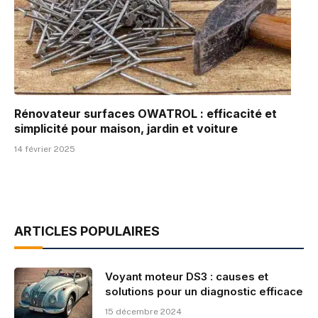
Rénovateur surfaces OWATROL : efficacité et
simplicité pour maison, jardin et voiture
14 février 2025
ARTICLES POPULAIRES
Voyant moteur DS3 : causes et
solutions pour un diagnostic efficace
15 décembre 2024