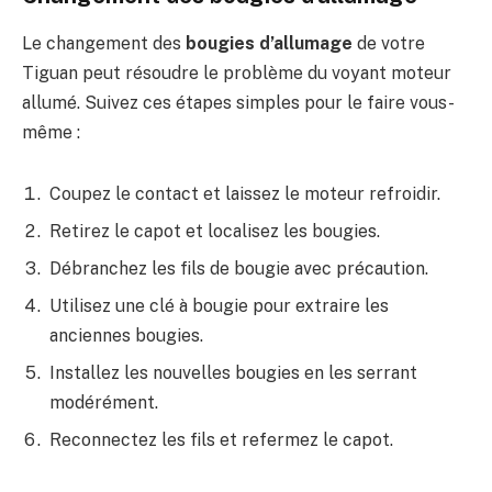
Le changement des
bougies d’allumage
de votre
Tiguan peut résoudre le problème du voyant moteur
allumé. Suivez ces étapes simples pour le faire vous-
même :
Coupez le contact et laissez le moteur refroidir.
Retirez le capot et localisez les bougies.
Débranchez les fils de bougie avec précaution.
Utilisez une clé à bougie pour extraire les
anciennes bougies.
Installez les nouvelles bougies en les serrant
modérément.
Reconnectez les fils et refermez le capot.