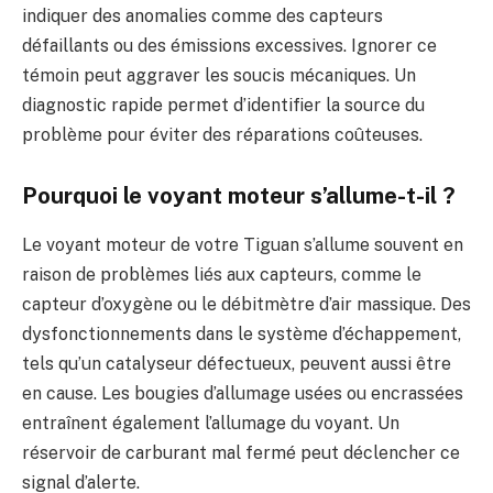
indiquer des anomalies comme des capteurs
défaillants ou des émissions excessives. Ignorer ce
témoin peut aggraver les soucis mécaniques. Un
diagnostic rapide permet d’identifier la source du
problème pour éviter des réparations coûteuses.
Pourquoi le voyant moteur s’allume-t-il ?
Le voyant moteur de votre Tiguan s’allume souvent en
raison de problèmes liés aux capteurs, comme le
capteur d’oxygène ou le débitmètre d’air massique. Des
dysfonctionnements dans le système d’échappement,
tels qu’un catalyseur défectueux, peuvent aussi être
en cause. Les bougies d’allumage usées ou encrassées
entraînent également l’allumage du voyant. Un
réservoir de carburant mal fermé peut déclencher ce
signal d’alerte.