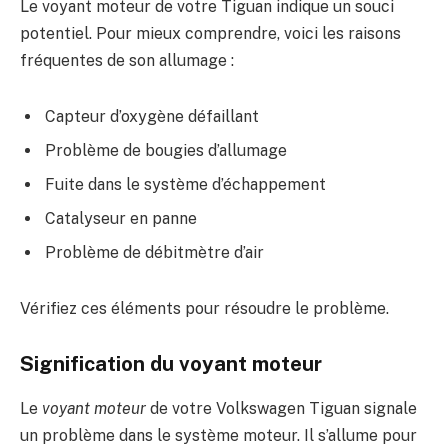
Le voyant moteur de votre Tiguan indique un souci
potentiel. Pour mieux comprendre, voici les raisons
fréquentes de son allumage :
Capteur d’oxygène défaillant
Problème de bougies d’allumage
Fuite dans le système d’échappement
Catalyseur en panne
Problème de débitmètre d’air
Vérifiez ces éléments pour résoudre le problème.
Signification du voyant moteur
Le
voyant moteur
de votre Volkswagen Tiguan signale
un problème dans le système moteur. Il s’allume pour