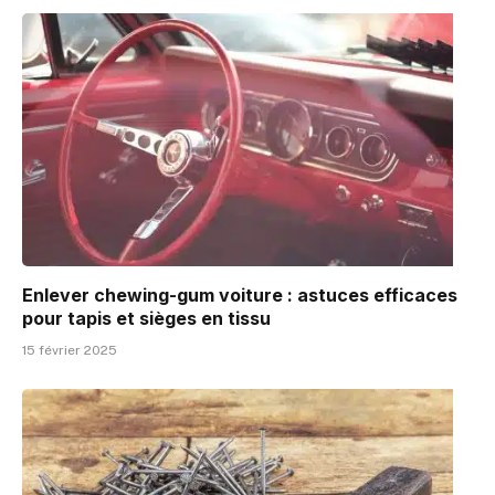
Enlever chewing-gum voiture : astuces efficaces
pour tapis et sièges en tissu
15 février 2025