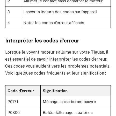
2
Allumer le contact sans démarrer le moteur
3
Lancer la lecture des codes sur l’appareil
4
Noter les codes d’erreur affichés
Interpréter les codes d’erreur
Lorsque le voyant moteur s’allume sur votre Tiguan, il
est essentiel de savoir interpréter les codes d’erreur.
Ces codes vous guident vers les problèmes potentiels.
Voici quelques codes fréquents et leur signification :
Code d’erreur
Signification
P0171
Mélange air/carburant pauvre
P0300
Ratés d’allumage aléatoires