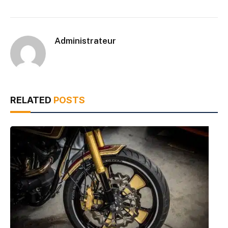
Administrateur
RELATED
POSTS