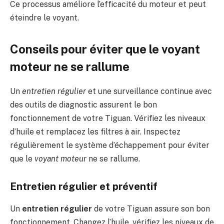
Ce processus améliore l’efficacité du moteur et peut
éteindre le voyant.
Conseils pour éviter que le voyant
moteur ne se rallume
Un
entretien régulier
et une surveillance continue avec
des outils de diagnostic assurent le bon
fonctionnement de votre Tiguan. Vérifiez les niveaux
d’huile et remplacez les filtres à air. Inspectez
régulièrement le système d’échappement pour éviter
que le
voyant moteur
ne se rallume.
Entretien régulier et préventif
Un
entretien régulier
de votre Tiguan assure son bon
fonctionnement. Changez l’huile, vérifiez les niveaux de