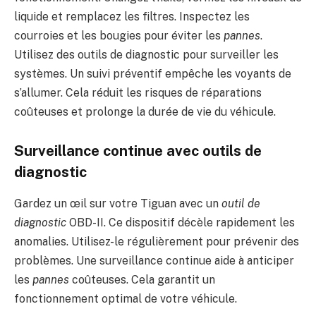
liquide et remplacez les filtres. Inspectez les
courroies et les bougies pour éviter les
pannes
.
Utilisez des outils de diagnostic pour surveiller les
systèmes. Un suivi préventif empêche les voyants de
s’allumer. Cela réduit les risques de réparations
coûteuses et prolonge la durée de vie du véhicule.
Surveillance continue avec outils de
diagnostic
Gardez un œil sur votre Tiguan avec un
outil de
diagnostic
OBD-II. Ce dispositif décèle rapidement les
anomalies. Utilisez-le régulièrement pour prévenir des
problèmes. Une surveillance continue aide à anticiper
les
pannes
coûteuses. Cela garantit un
fonctionnement optimal de votre véhicule.