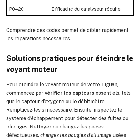
P0420
Efficacité du catalyseur réduite
Comprendre ces codes permet de cibler rapidement
les réparations nécessaires.
Solutions pratiques pour éteindre le
voyant moteur
Pour éteindre le voyant moteur de votre Tiguan,
commencez par
vérifier les capteurs
essentiels, tels
que le capteur d’oxygène ou le débitmètre.
Remplacez-les si nécessaire. Ensuite, inspectez le
système d’échappement pour détecter des fuites ou
blocages. Nettoyez ou changez les pièces
défectueuses.
changez les bougies d’allumage
usées