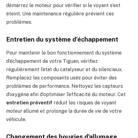
démarrez le moteur pour vérifier si le voyant s’est
éteint. Une maintenance régulière prévient ces
problèmes.
Entretien du système d’échappement
Pour maintenir le bon fonctionnement du système
d’échappement de votre Tiguan, vérifiez
régulièrement l’état du catalyseur et du silencieux.
Remplacez les composants usés pour éviter des
problèmes de performance. Nettoyez les capteurs
d’oxygène afin d’optimiser l’efficacité du moteur. Cet
entretien préventif
réduit les risques de
voyant
moteur
allumé et prolonge la durée de vie de votre
véhicule.
Changement des bougies d’allumage