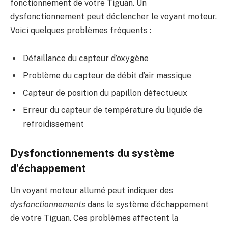
fonctionnement de votre Tiguan. Un
dysfonctionnement peut déclencher le voyant moteur.
Voici quelques problèmes fréquents :
Défaillance du capteur d’oxygène
Problème du capteur de débit d’air massique
Capteur de position du papillon défectueux
Erreur du capteur de température du liquide de
refroidissement
Dysfonctionnements du système
d’échappement
Un voyant moteur allumé peut indiquer des
dysfonctionnements
dans le système d’échappement
de votre Tiguan. Ces problèmes affectent la