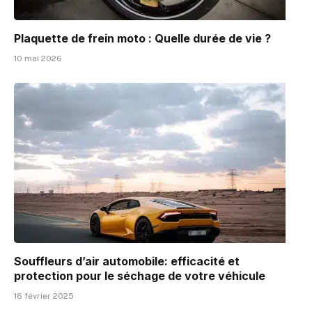
Plaquette de frein moto : Quelle durée de vie ?
10 mai 2026
Souffleurs d’air automobile: efficacité et
protection pour le séchage de votre véhicule
16 février 2025