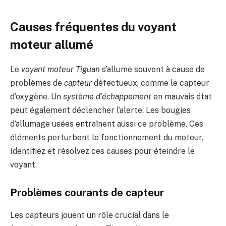
Causes fréquentes du voyant
moteur allumé
Le
voyant moteur Tiguan
s’allume souvent à cause de
problèmes de
capteur
défectueux, comme le capteur
d’oxygène. Un
système d’échappement
en mauvais état
peut également déclencher l’alerte. Les bougies
d’allumage usées entraînent aussi ce problème. Ces
éléments perturbent le fonctionnement du moteur.
Identifiez et résolvez ces causes pour éteindre le
voyant.
Problèmes courants de capteur
Les capteurs jouent un rôle crucial dans le