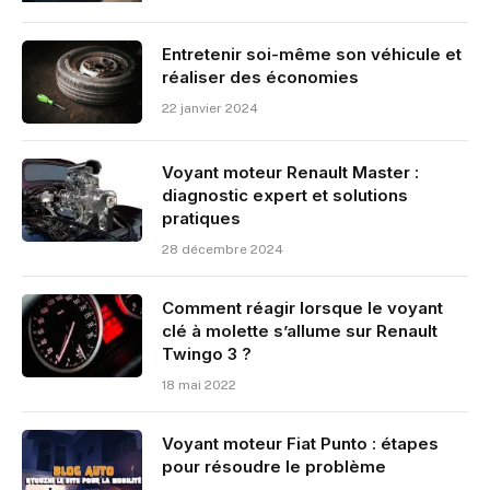
Entretenir soi-même son véhicule et
réaliser des économies
22 janvier 2024
Voyant moteur Renault Master :
diagnostic expert et solutions
pratiques
28 décembre 2024
Comment réagir lorsque le voyant
clé à molette s’allume sur Renault
Twingo 3 ?
18 mai 2022
Voyant moteur Fiat Punto : étapes
pour résoudre le problème