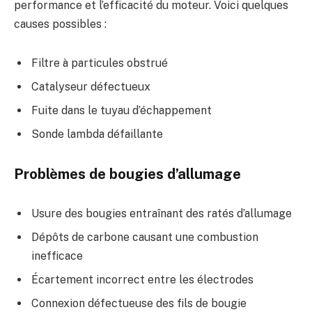
performance et l’efficacité du moteur. Voici quelques
causes possibles :
Filtre à particules obstrué
Catalyseur défectueux
Fuite dans le tuyau d’échappement
Sonde lambda défaillante
Problèmes de bougies d’allumage
Usure des bougies entraînant des ratés d’allumage
Dépôts de carbone causant une combustion
inefficace
Écartement incorrect entre les électrodes
Connexion défectueuse des fils de bougie