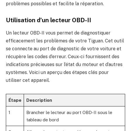
problèmes possibles et facilite la réparation.
Utilisation d’un lecteur OBD-II
Un lecteur OBD-II vous permet de diagnostiquer
efficacement les problèmes de votre Tiguan. Cet outil
se connecte au port de diagnostic de votre voiture et
récupère les codes d’erreur. Ceux-ci fournissent des
indications précieuses sur l’état du moteur et d’autres
systèmes. Voici un aperçu des étapes clés pour
utiliser cet appareil.
Étape
Description
1
Brancher le lecteur au port OBD-II sous le
tableau de bord