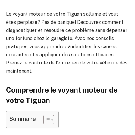
Le voyant moteur de votre Tiguan s’allume et vous
êtes perplexe? Pas de panique! Découvrez comment
diagnostiquer et résoudre ce problème sans dépenser
une fortune chez le garagiste. Avec nos conseils
pratiques, vous apprendrez à identifier les causes
courantes et à appliquer des solutions efficaces.
Prenez le contrôle de l’entretien de votre véhicule dès
maintenant.
Comprendre le voyant moteur de
votre Tiguan
Sommaire