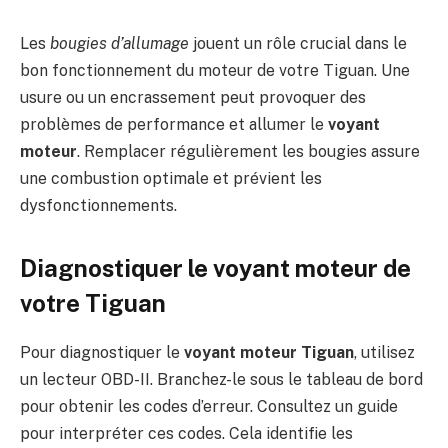
Les
bougies d’allumage
jouent un rôle crucial dans le
bon fonctionnement du moteur de votre Tiguan. Une
usure ou un encrassement peut provoquer des
problèmes de performance et allumer le
voyant
moteur
. Remplacer régulièrement les bougies assure
une combustion optimale et prévient les
dysfonctionnements.
Diagnostiquer le voyant moteur de
votre Tiguan
Pour diagnostiquer le
voyant moteur Tiguan
, utilisez
un lecteur OBD-II. Branchez-le sous le tableau de bord
pour obtenir les codes d’erreur. Consultez un guide
pour interpréter ces codes. Cela identifie les