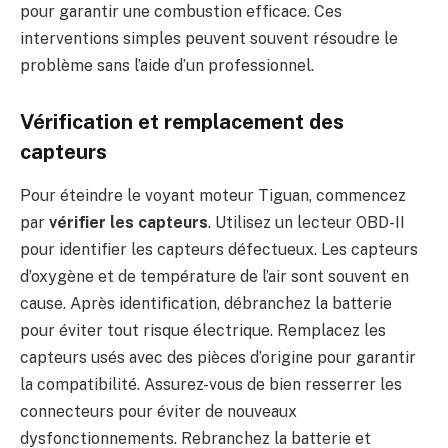
pour garantir une combustion efficace. Ces
interventions simples peuvent souvent résoudre le
problème sans l’aide d’un professionnel.
Vérification et remplacement des
capteurs
Pour éteindre le voyant moteur Tiguan, commencez
par
vérifier les capteurs
. Utilisez un lecteur OBD-II
pour identifier les capteurs défectueux. Les capteurs
d’oxygène et de température de l’air sont souvent en
cause. Après identification, débranchez la batterie
pour éviter tout risque électrique. Remplacez les
capteurs usés avec des pièces d’origine pour garantir
la compatibilité. Assurez-vous de bien resserrer les
connecteurs pour éviter de nouveaux
dysfonctionnements. Rebranchez la batterie et