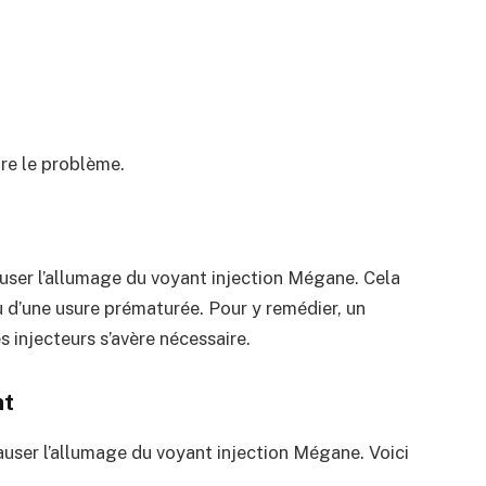
re le problème.
user l’allumage du voyant injection Mégane. Cela
 d’une usure prématurée. Pour y remédier, un
 injecteurs s’avère nécessaire.
nt
user l’allumage du voyant injection Mégane. Voici