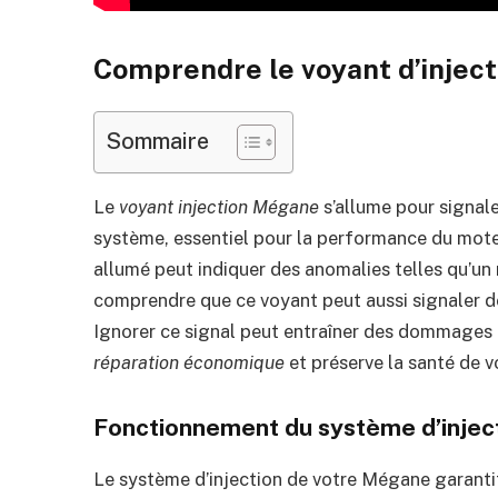
Comprendre le voyant d’injec
Sommaire
Le
voyant injection Mégane
s’allume pour signale
système, essentiel pour la performance du moteu
allumé peut indiquer des anomalies telles qu’un 
comprendre que ce voyant peut aussi signaler 
Ignorer ce signal peut entraîner des dommages 
réparation économique
et préserve la santé de v
Fonctionnement du système d’injec
Le système d’injection de votre Mégane garantit