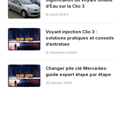
d’Eau sur la Clio 3
8 juillet 2024
Voyant injection Clio 3 :
solutions pratiques et conseils
d’entretien
12 décembre 2024
Changer pile clé Mercedes:
guide expert étape par étape
30 janvier 2025