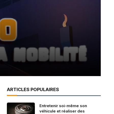
ARTICLES POPULAIRES
Entretenir soi-même son
véhicule et réaliser des