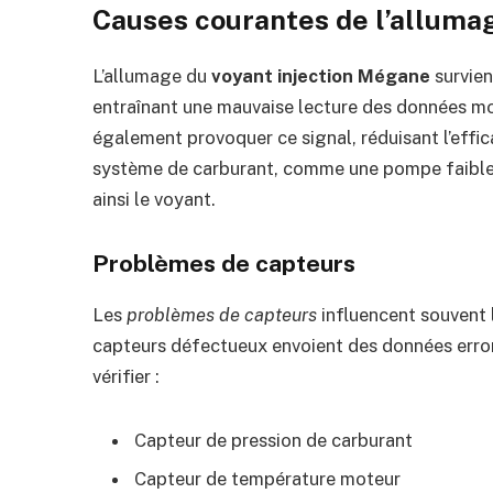
Causes courantes de l’alluma
L’allumage du
voyant injection Mégane
survien
entraînant une mauvaise lecture des données 
également provoquer ce signal, réduisant l’effi
système de carburant, comme une pompe faible, 
ainsi le voyant.
Problèmes de capteurs
Les
problèmes de capteurs
influencent souvent 
capteurs défectueux envoient des données erron
vérifier :
Capteur de pression de carburant
Capteur de température moteur