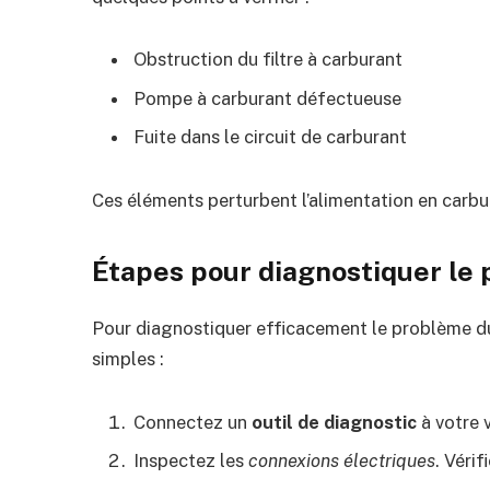
Obstruction du filtre à carburant
Pompe à carburant défectueuse
Fuite dans le circuit de carburant
Ces éléments perturbent l’alimentation en carbu
Étapes pour diagnostiquer le
Pour diagnostiquer efficacement le problème 
simples :
Connectez un
outil de diagnostic
à votre v
Inspectez les
connexions électriques
. Véri