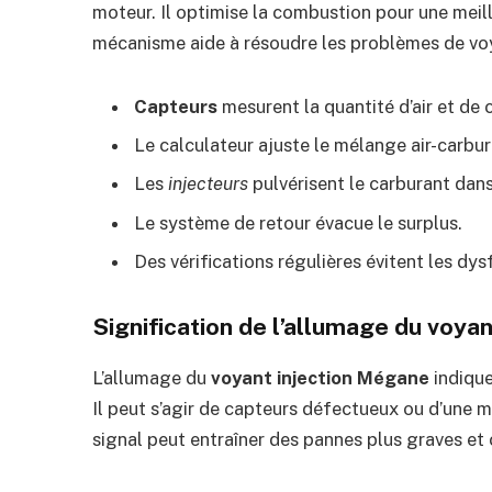
moteur. Il optimise la combustion pour une mei
mécanisme aide à résoudre les problèmes de voy
Capteurs
mesurent la quantité d’air et de 
Le calculateur ajuste le mélange air-carbur
Les
injecteurs
pulvérisent le carburant dans
Le système de retour évacue le surplus.
Des vérifications régulières évitent les d
Signification de l’allumage du voyan
L’allumage du
voyant injection Mégane
indique
Il peut s’agir de capteurs défectueux ou d’une 
signal peut entraîner des pannes plus graves et