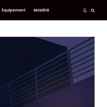
Équipement
Mobilité