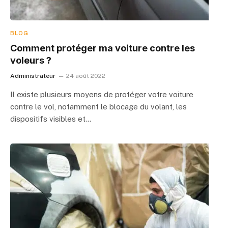
BLOG
Comment protéger ma voiture contre les
voleurs ?
Administrateur
24 août 2022
Il existe plusieurs moyens de protéger votre voiture
contre le vol, notamment le blocage du volant, les
dispositifs visibles et…