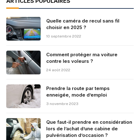
ARTICLES POPULAIRES
Quelle caméra de recul sans fil
choisir en 2025 ?
10 septembre 2022
Comment protéger ma voiture
contre les voleurs ?
24 août 2022
Prendre la route par temps
enneigée, mode d’emploi
3 novembre 2023
Que faut-il prendre en considération
lors de l’achat d’une cabine de
pulvérisation d’occasion ?