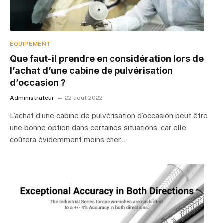
ÉQUIPEMENT
Que faut-il prendre en considération lors de
l’achat d’une cabine de pulvérisation
d’occasion ?
Administrateur
22 août 2022
L’achat d’une cabine de pulvérisation d’occasion peut être
une bonne option dans certaines situations, car elle
coûtera évidemment moins cher…