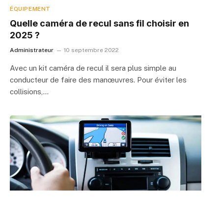
ÉQUIPEMENT
Quelle caméra de recul sans fil choisir en
2025 ?
Administrateur
10 septembre 2022
Avec un kit caméra de recul il sera plus simple au
conducteur de faire des manœuvres. Pour éviter les
collisions,…