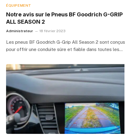
ÉQUIPEMENT
Notre avis sur le Pneus BF Goodrich G-GRIP
ALL SEASON 2
Administrateur
18 février 2023
Les pneus BF Goodrich G-Grip All Season 2 sont conçus
pour offrir une conduite sûre et fiable dans toutes les…