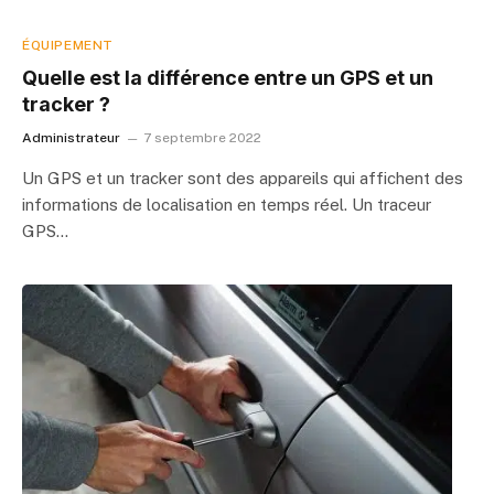
ÉQUIPEMENT
Quelle est la différence entre un GPS et un
tracker ?
Administrateur
7 septembre 2022
Un GPS et un tracker sont des appareils qui affichent des
informations de localisation en temps réel. Un traceur
GPS…