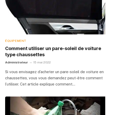
ÉQUIPEMENT
Comment utiliser un pare-soleil de voiture
type chaussettes
Administrateur
15 mai 2022
Si vous envisagez d’acheter un pare-soleil de voiture en
chaussettes, vous vous demandez peut-être comment
l’utiliser. Cet article explique comment…