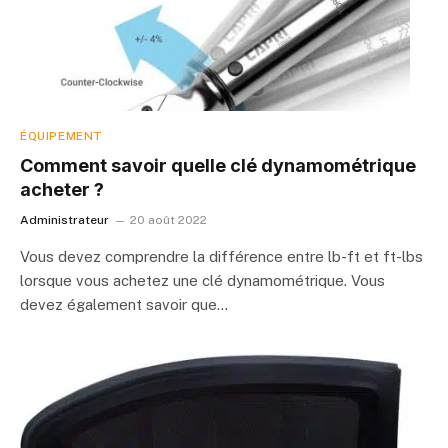
ÉQUIPEMENT
Comment savoir quelle clé dynamométrique
acheter ?
Administrateur
20 août 2022
Vous devez comprendre la différence entre lb-ft et ft-lbs
lorsque vous achetez une clé dynamométrique. Vous
devez également savoir que…