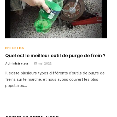
ENTRETIEN
Quel est le meilleur outil de purge de frein ?
Administrateur
15 mai 2022
Il existe plusieurs types différents d’outils de purge de
freins sur le marché, et nous avons couvert les plus
populaires…