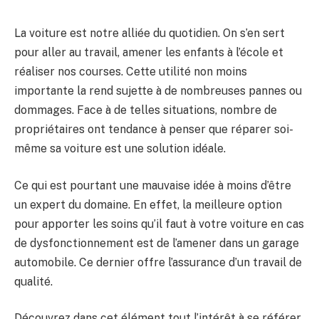
La voiture est notre alliée du quotidien. On s’en sert
pour aller au travail, amener les enfants à l’école et
réaliser nos courses. Cette utilité non moins
importante la rend sujette à de nombreuses pannes ou
dommages. Face à de telles situations, nombre de
propriétaires ont tendance à penser que réparer soi-
même sa voiture est une solution idéale.
Ce qui est pourtant une mauvaise idée à moins d’être
un expert du domaine. En effet, la meilleure option
pour apporter les soins qu’il faut à votre voiture en cas
de dysfonctionnement est de l’amener dans un garage
automobile. Ce dernier offre l’assurance d’un travail de
qualité.
Découvrez dans cet élément tout l’intérêt à se référer