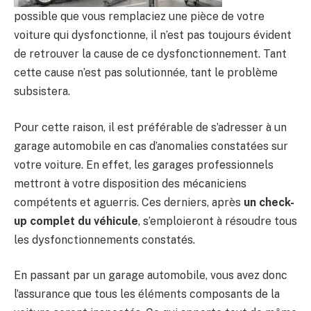
possible que vous remplaciez une pièce de votre
voiture qui dysfonctionne, il n’est pas toujours évident
de retrouver la cause de ce dysfonctionnement. Tant
cette cause n’est pas solutionnée, tant le problème
subsistera.
Pour cette raison, il est préférable de s’adresser à un
garage automobile en cas d’anomalies constatées sur
votre voiture. En effet, les garages professionnels
mettront à votre disposition des mécaniciens
compétents et aguerris. Ces derniers, après
un check-
up complet du véhicule
, s’emploieront à résoudre tous
les dysfonctionnements constatés.
En passant par un garage automobile, vous avez donc
l’assurance que tous les éléments composants de la