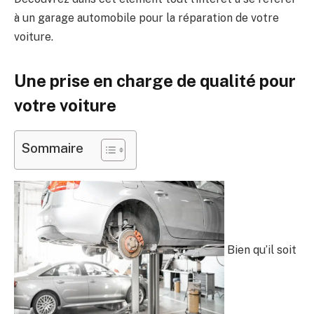
à un garage automobile pour la réparation de votre
voiture.
Une prise en charge de qualité pour
votre voiture
Sommaire
Bien qu’il soit