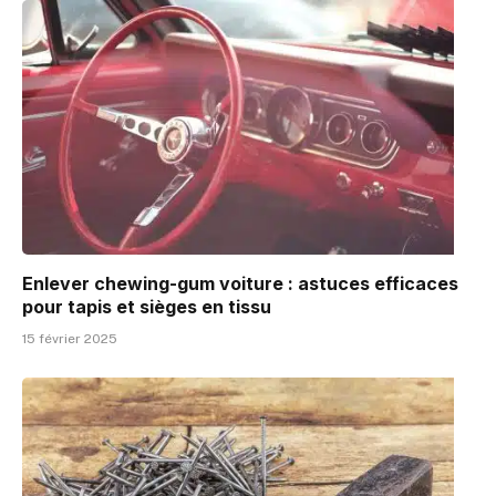
Enlever chewing-gum voiture : astuces efficaces
pour tapis et sièges en tissu
15 février 2025