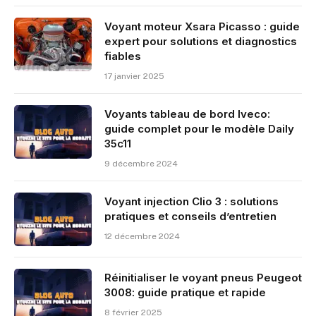
Voyant moteur Xsara Picasso : guide
expert pour solutions et diagnostics
fiables
17 janvier 2025
Voyants tableau de bord Iveco:
guide complet pour le modèle Daily
35c11
9 décembre 2024
Voyant injection Clio 3 : solutions
pratiques et conseils d’entretien
12 décembre 2024
Réinitialiser le voyant pneus Peugeot
3008: guide pratique et rapide
8 février 2025