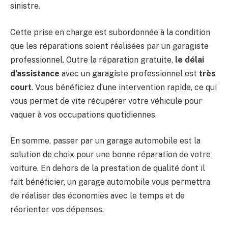
sinistre.
Cette prise en charge est subordonnée à la condition
que les réparations soient réalisées par un garagiste
professionnel. Outre la réparation gratuite,
le délai
d’assistance
avec un garagiste professionnel est
très
court
. Vous bénéficiez d’une intervention rapide, ce qui
vous permet de vite récupérer votre véhicule pour
vaquer à vos occupations quotidiennes.
En somme, passer par un garage automobile est la
solution de choix pour une bonne réparation de votre
voiture. En dehors de la prestation de qualité dont il
fait bénéficier, un garage automobile vous permettra
de réaliser des économies avec le temps et de
réorienter vos dépenses.