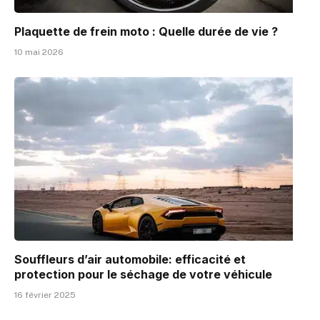
Plaquette de frein moto : Quelle durée de vie ?
10 mai 2026
Souffleurs d’air automobile: efficacité et
protection pour le séchage de votre véhicule
16 février 2025