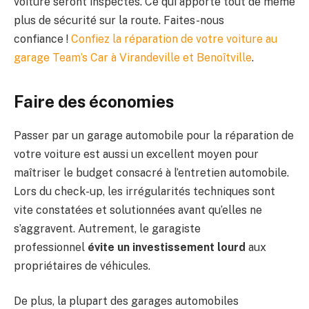
voiture seront inspectés. Ce qui apporte tout de même
plus de sécurité sur la route. Faites-nous
confiance !
Confiez la réparation de votre voiture au
garage Team’s Car à Virandeville et Benoîtville
.
Faire des économies
Passer par un garage automobile pour la réparation de
votre voiture est aussi un excellent moyen pour
maîtriser le budget consacré à l’entretien automobile.
Lors du check-up, les irrégularités techniques sont
vite constatées et solutionnées avant qu’elles ne
s’aggravent. Autrement, le garagiste
professionnel
évite un investissement lourd
aux
propriétaires de véhicules.
De plus, la plupart des garages automobiles