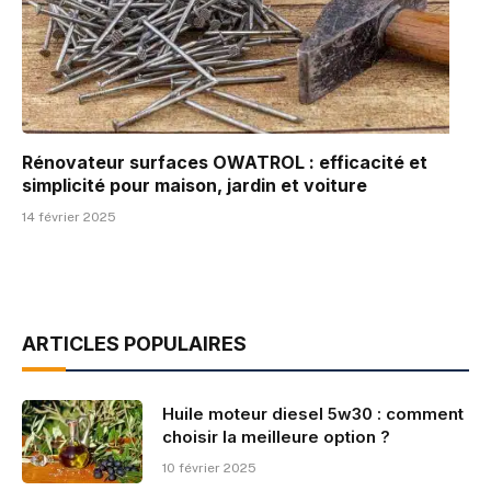
Rénovateur surfaces OWATROL : efficacité et
simplicité pour maison, jardin et voiture
14 février 2025
ARTICLES POPULAIRES
Huile moteur diesel 5w30 : comment
choisir la meilleure option ?
10 février 2025