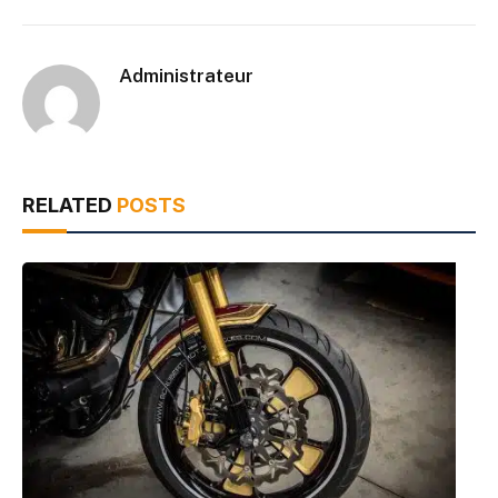
Administrateur
RELATED
POSTS