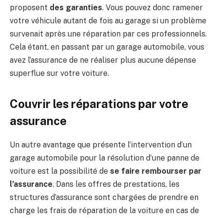
proposent
des garanties
. Vous pouvez donc ramener
votre véhicule autant de fois au garage si un problème
survenait après une réparation par ces professionnels.
Cela étant, en passant par un garage automobile, vous
avez l’assurance de ne réaliser plus aucune dépense
superflue sur votre voiture.
Couvrir les réparations par votre
assurance
Un autre avantage que présente l’intervention d’un
garage automobile pour la résolution d’une panne de
voiture est la possibilité de
se faire rembourser par
l’assurance
. Dans les offres de prestations, les
structures d’assurance sont chargées de prendre en
charge les frais de réparation de la voiture en cas de