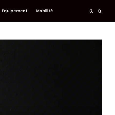
Équipement
Mobilité