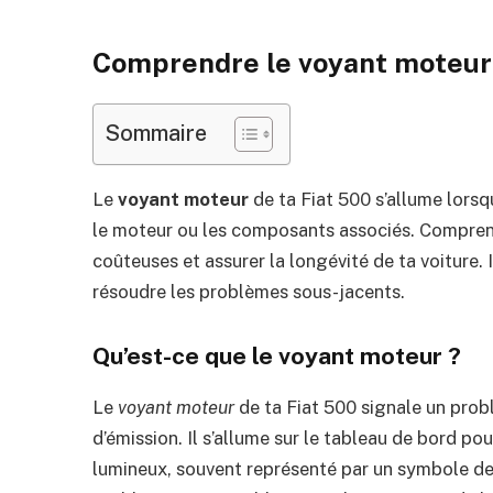
Comprendre le voyant moteur 
Sommaire
Le
voyant moteur
de ta Fiat 500 s’allume lor
le moteur ou les composants associés. Comprendr
coûteuses et assurer la longévité de ta voiture. I
résoudre les problèmes sous-jacents.
Qu’est-ce que le voyant moteur ?
Le
voyant moteur
de ta Fiat 500 signale un prob
d’émission. Il s’allume sur le tableau de bord p
lumineux, souvent représenté par un symbole de 