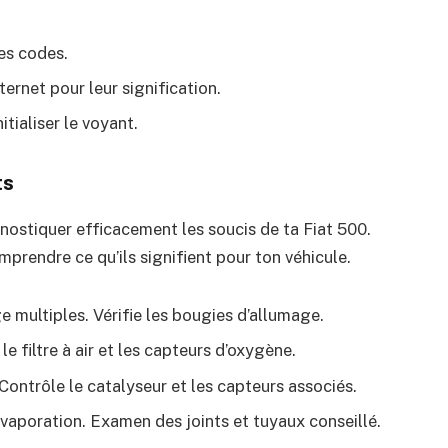
les codes.
ernet pour leur signification.
tialiser le voyant.
ts
nostiquer efficacement les soucis de ta Fiat 500.
mprendre ce qu’ils signifient pour ton véhicule.
 multiples. Vérifie les bougies d’allumage.
 filtre à air et les capteurs d’oxygène.
Contrôle le catalyseur et les capteurs associés.
vaporation. Examen des joints et tuyaux conseillé.