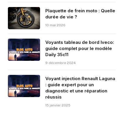
Plaquette de frein moto : Quelle
durée de vie ?
10 mai 2026
Voyants tableau de bord Iveco:
guide complet pour le modèle
Daily 35c11
9 décembre 2024
Voyant injection Renault Laguna
: guide expert pour un
diagnostic et une réparation
réussis
15 janvier 2025