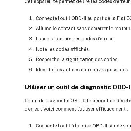
Cet appareil te permet de lire les codes d’erreur. 
Connecte l’outil OBD-II au port de la Fiat 5
Allume le contact sans démarrer le moteur
Lance la lecture des codes d’erreur.
Note les codes affichés.
Recherche la signification des codes.
Identifie les actions correctives possibles.
Utiliser un outil de diagnostic OBD-I
L’outil de diagnostic OBD-II te permet de décele
d’erreur. Voici comment l’utiliser efficacement :
Connecte l’outil à la prise OBD-II située so