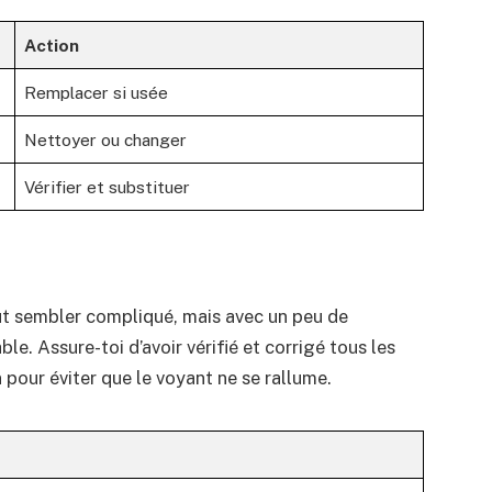
Action
Remplacer si usée
Nettoyer ou changer
Vérifier et substituer
eut sembler compliqué, mais avec un peu de
able. Assure-toi d’avoir vérifié et corrigé tous les
 pour éviter que le voyant ne se rallume.