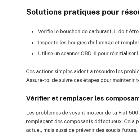
Solutions pratiques pour rés
Vérifie le bouchon de carburant, il doit être
Inspecte les bougies d’allumage et remplac
Utilise un scanner OBD-II pour réinitialiser
Ces actions simples aident à résoudre les prob
Assure-toi de suivre ces étapes pour maintenir t
Vérifier et remplacer les composa
Les problèmes de voyant moteur de ta Fiat 500 p
remplaçant des composants défectueux. Cela p
actuel, mais aussi de prévenir des soucis futurs. 