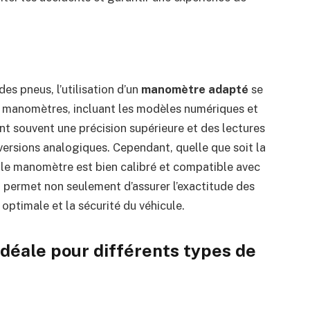
des pneus, l’utilisation d’un
manomètre adapté
se
 de manomètres, incluant les modèles numériques et
 souvent une précision supérieure et des lectures
versions analogiques. Cependant, quelle que soit la
ue le manomètre est bien calibré et compatible avec
 permet non seulement d’assurer l’exactitude des
optimale et la sécurité du véhicule.
idéale pour différents types de