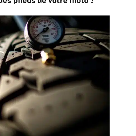
des pneus de votre moto ?