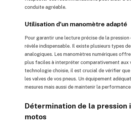
conduite agréable.
Utilisation d’un manomètre adapté
Pour garantir une lecture précise de la pression 
révèle indispensable. Il existe plusieurs types
analogiques. Les manomètres numériques offrent
plus faciles à interpréter comparativement aux 
technologie choisie, il est crucial de vérifier q
les valves de vos pneus. Un équipement adéquat
mesures mais aussi de maintenir la performance 
Détermination de la pression 
motos