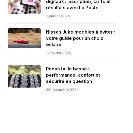
digitaux : inscription, tarifs et
résultats avec La Poste
7 janvier 2025
Nissan Juke modèles à éviter :
votre guide pour un choix
éclairé
17 février 2025
Pneus taille basse :
performance, confort et
sécurité en question
28 décembre 2024