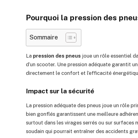
Pourquoi la pression des pneus
Sommaire
La
pression des pneus
joue un rôle essentiel d
d’un scooter. Une pression adéquate garantit un
directement le confort et l’efficacité énergétiqu
Impact sur la sécurité
La pression adéquate des pneus joue un rôle pri
bien gonflés garantissent une meilleure adhérenc
surtout dans les virages serrés ou sur surfaces m
soudain qui pourrait entraîner des accidents gra