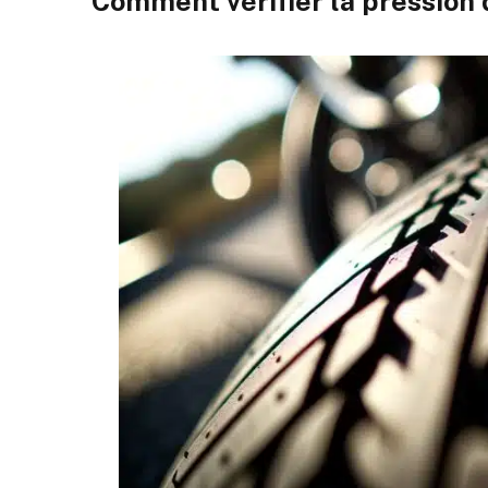
Comment vérifier la pression 