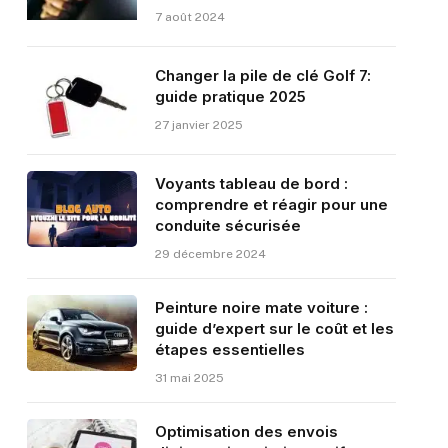
7 août 2024
Changer la pile de clé Golf 7:
guide pratique 2025
27 janvier 2025
Voyants tableau de bord :
comprendre et réagir pour une
conduite sécurisée
29 décembre 2024
Peinture noire mate voiture :
guide d’expert sur le coût et les
étapes essentielles
31 mai 2025
Optimisation des envois