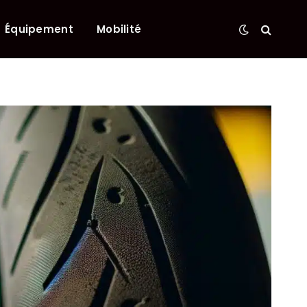
Équipement
Mobilité