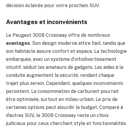
décision éclairée pour votre prochain SUV.
Avantages et inconvénients
Le Peugeot 3008 Crossway offre de nombreux
avantages
. Son design moderne attire l’œil, tandis que
son habitacle assure confort et espace. La technologie
embarquée, avec un système d’infodivertissement
intuitif, séduit les amateurs de gadgets. Les aides à la
conduite augmentent la sécurité, rendant chaque
trajet plus serein. Cependant, quelques
inconvénients
persistent. La consommation de carburant pourrait
être optimisée, surtout en milieu urbain. Le prix de
certaines options peut alourdir le budget. Comparé à
d’autres SUV, le 3008 Crossway reste un choix
judicieux pour ceux cherchant style et fonctionnalités.