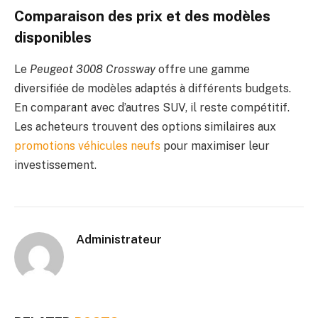
Comparaison des prix et des modèles
disponibles
Le
Peugeot 3008 Crossway
offre une gamme
diversifiée de modèles adaptés à différents budgets.
En comparant avec d’autres SUV, il reste compétitif.
Les acheteurs trouvent des options similaires aux
promotions véhicules neufs
pour maximiser leur
investissement.
Administrateur