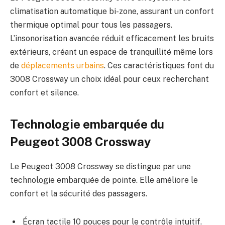
climatisation automatique bi-zone, assurant un confort
thermique optimal pour tous les passagers.
L’insonorisation avancée réduit efficacement les bruits
extérieurs, créant un espace de tranquillité même lors
de
déplacements urbains
. Ces caractéristiques font du
3008 Crossway un choix idéal pour ceux recherchant
confort et silence.
Technologie embarquée du
Peugeot 3008 Crossway
Le Peugeot 3008 Crossway se distingue par une
technologie embarquée de pointe. Elle améliore le
confort et la sécurité des passagers.
Écran tactile 10 pouces pour le contrôle intuitif.