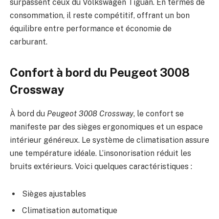
surpassent ceux du Volkswagen Tiguan. En termes de
consommation, il reste compétitif, offrant un bon
équilibre entre performance et économie de
carburant.
Confort à bord du Peugeot 3008
Crossway
À bord du
Peugeot 3008 Crossway
, le confort se
manifeste par des sièges ergonomiques et un espace
intérieur généreux. Le système de climatisation assure
une température idéale. L’insonorisation réduit les
bruits extérieurs. Voici quelques caractéristiques :
Sièges ajustables
Climatisation automatique