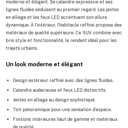
moderne et élégant. Sa calandre expressive et ses
lignes fluides séduisent au premier regard. Les jantes
en alliage et les feux LED accentuent son allure
dynamique. À l’intérieur, l’habitacle raffiné propose des
matériaux de qualité supérieure. Ce SUV combine avec
brio style et fonctionnalité, le rendant idéal pour les
trajets urbains.
Un look moderne et élégant
Design extérieur raffiné avec des lignes fluides.
Calandre audacieuse et feux LED distinctifs.
Jantes en alliage au design sophistiqué.
Toit panoramique pour une sensation d’espace.
Finitions intérieures haut de gamme et matériaux
de qualité.