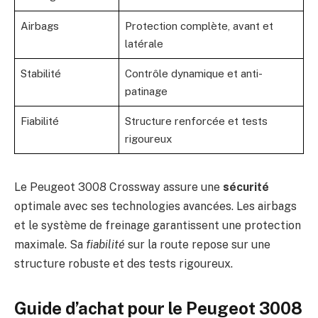
Airbags
Protection complète, avant et
latérale
Stabilité
Contrôle dynamique et anti-
patinage
Fiabilité
Structure renforcée et tests
rigoureux
Le Peugeot 3008 Crossway assure une
sécurité
optimale avec ses technologies avancées. Les airbags
et le système de freinage garantissent une protection
maximale. Sa
fiabilité
sur la route repose sur une
structure robuste et des tests rigoureux.
Guide d’achat pour le Peugeot 3008