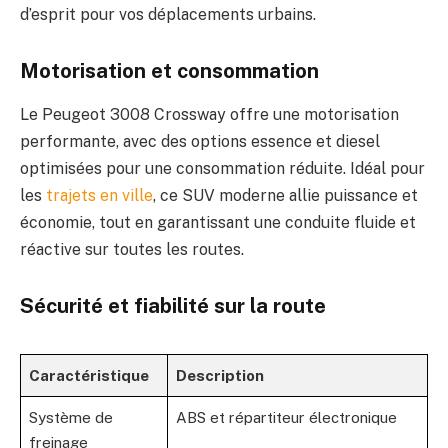
d’esprit pour vos déplacements urbains.
Motorisation et consommation
Le Peugeot 3008 Crossway offre une motorisation
performante, avec des options essence et diesel
optimisées pour une consommation réduite. Idéal pour
les
trajets en ville
, ce SUV moderne allie puissance et
économie, tout en garantissant une conduite fluide et
réactive sur toutes les routes.
Sécurité et fiabilité sur la route
Caractéristique
Description
Système de
ABS et répartiteur électronique
freinage