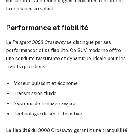
sur la route. Ces technologies innovantes renforcent
la confiance au volant.
Performance et fiabilité
Le
Peugeot 3008 Crossway
se distingue par ses
performances et sa fiabilité. Ce SUV moderne offre
une conduite rassurante et dynamique, idéale pour les
trajets quotidiens.
Moteur puissant et économe
Transmission fluide
Système de freinage avancé
Technologie de sécurité active
La
fiabilité
du 3008 Crossway garantit une tranquillité