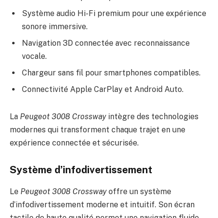
Système audio Hi-Fi premium pour une expérience
sonore immersive.
Navigation 3D connectée avec reconnaissance
vocale.
Chargeur sans fil pour smartphones compatibles.
Connectivité Apple CarPlay et Android Auto.
La
Peugeot 3008 Crossway
intègre des technologies
modernes qui transforment chaque trajet en une
expérience connectée et sécurisée.
Système d’infodivertissement
Le
Peugeot 3008 Crossway
offre un système
d’infodivertissement moderne et intuitif. Son écran
tactile de haute qualité permet une navigation fluide