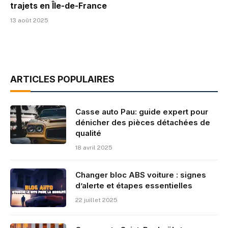
trajets en Île-de-France
13 août 2025
ARTICLES POPULAIRES
Casse auto Pau: guide expert pour
dénicher des pièces détachées de
qualité
18 avril 2025
Changer bloc ABS voiture : signes
d’alerte et étapes essentielles
22 juillet 2025