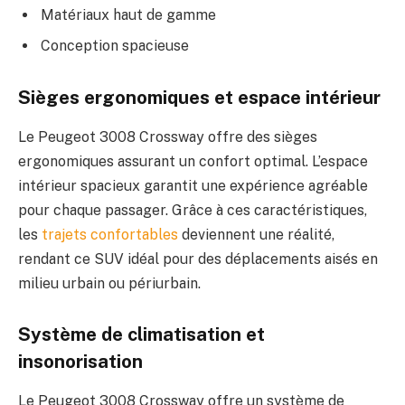
Matériaux haut de gamme
Conception spacieuse
Sièges ergonomiques et espace intérieur
Le Peugeot 3008 Crossway offre des sièges
ergonomiques assurant un confort optimal. L’espace
intérieur spacieux garantit une expérience agréable
pour chaque passager. Grâce à ces caractéristiques,
les
trajets confortables
deviennent une réalité,
rendant ce SUV idéal pour des déplacements aisés en
milieu urbain ou périurbain.
Système de climatisation et
insonorisation
Le Peugeot 3008 Crossway offre un système de