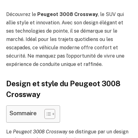
Découvrez le
Peugeot 3008 Crossway
, le SUV qui
allie style et innovation. Avec son design élégant et
ses technologies de pointe, il se démarque sur le
marché. Idéal pour les trajets quotidiens ou les
escapades, ce véhicule moderne offre confort et
sécurité. Ne manquez pas l’opportunité de vivre une
expérience de conduite unique et raffinée.
Design et style du Peugeot 3008
Crossway
Sommaire
Le
Peugeot 3008 Crossway
se distingue par un design