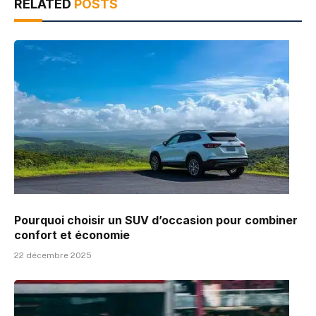
RELATED
POSTS
Pourquoi choisir un SUV d’occasion pour combiner
confort et économie
22 décembre 2025