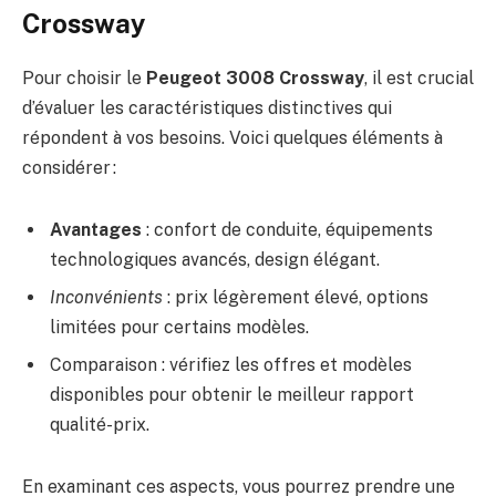
Crossway
Pour choisir le
Peugeot 3008 Crossway
, il est crucial
d’évaluer les caractéristiques distinctives qui
répondent à vos besoins. Voici quelques éléments à
considérer :
Avantages
: confort de conduite, équipements
technologiques avancés, design élégant.
Inconvénients
: prix légèrement élevé, options
limitées pour certains modèles.
Comparaison : vérifiez les offres et modèles
disponibles pour obtenir le meilleur rapport
qualité-prix.
En examinant ces aspects, vous pourrez prendre une