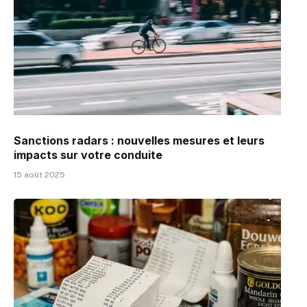
Sanctions radars : nouvelles mesures et leurs
impacts sur votre conduite
15 août 2025