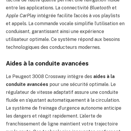
entre les applications. La connectivité
Bluetooth
et
Apple CarPlay
intégrée facilite l’accès à vos playlists
et appels. La commande vocale simplifie l’utilisation en
conduisant, garantissant ainsi une expérience
utilisateur optimale. Ce système répond aux besoins
technologiques des conducteurs modernes.
Aides à la conduite avancées
Le Peugeot 3008 Crossway intègre des
aides à la
conduite avancées
pour une sécurité optimale. Le
régulateur de vitesse adaptatif assure une conduite
fluide en s’ajustant automatiquement à la circulation.
Le système de freinage d’urgence autonome anticipe
les dangers et réagit rapidement. L’alerte de
franchissement de ligne maintient votre trajectoire