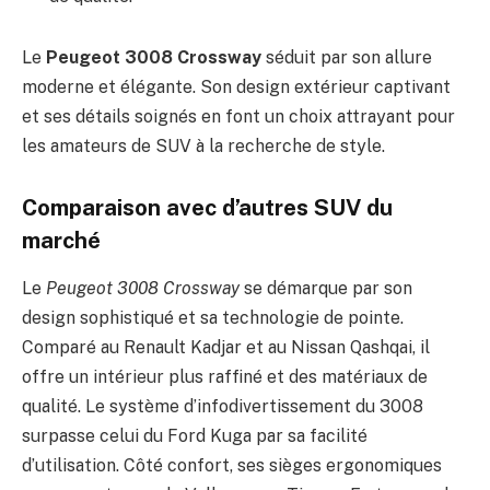
Le
Peugeot 3008 Crossway
séduit par son allure
moderne et élégante. Son design extérieur captivant
et ses détails soignés en font un choix attrayant pour
les amateurs de SUV à la recherche de style.
Comparaison avec d’autres SUV du
marché
Le
Peugeot 3008 Crossway
se démarque par son
design sophistiqué et sa technologie de pointe.
Comparé au Renault Kadjar et au Nissan Qashqai, il
offre un intérieur plus raffiné et des matériaux de
qualité. Le système d’infodivertissement du 3008
surpasse celui du Ford Kuga par sa facilité
d’utilisation. Côté confort, ses sièges ergonomiques