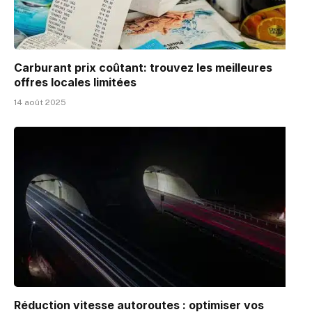
Carburant prix coûtant: trouvez les meilleures
offres locales limitées
14 août 2025
Réduction vitesse autoroutes : optimiser vos