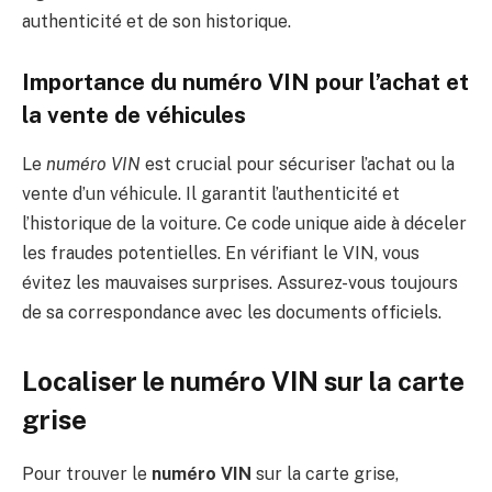
authenticité et de son historique.
Importance du numéro VIN pour l’achat et
la vente de véhicules
Le
numéro VIN
est crucial pour sécuriser l’achat ou la
vente d’un véhicule. Il garantit l’authenticité et
l’historique de la voiture. Ce code unique aide à déceler
les fraudes potentielles. En vérifiant le VIN, vous
évitez les mauvaises surprises. Assurez-vous toujours
de sa correspondance avec les documents officiels.
Localiser le numéro VIN sur la carte
grise
Pour trouver le
numéro VIN
sur la carte grise,