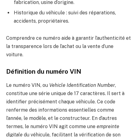
fabrication, usine d’origine.
Historique du véhicule : suivi des réparations,
accidents, propriétaires.
Comprendre ce numéro aide à garantir l’authenticité et
la transparence lors de l’achat ou la vente d’une
voiture.
Définition du numéro VIN
Le numéro VIN, ou
Vehicle Identification Number
,
constitue une série unique de 17 caractères. Il sert à
identifier précisément chaque véhicule. Ce code
renferme des informations essentielles comme
l’année, le modèle, et le constructeur. En d’autres
termes, le numéro VIN agit comme une
empreinte
digitale
du véhicule, facilitant la vérification de son