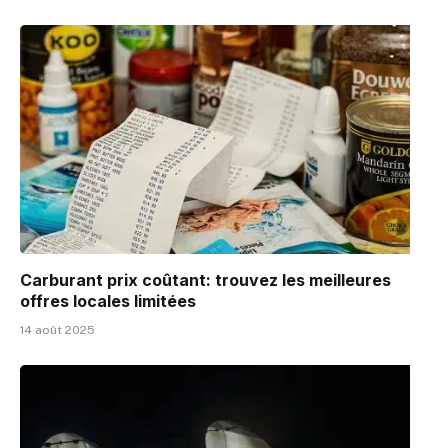
Carburant prix coûtant: trouvez les meilleures
offres locales limitées
14 août 2025