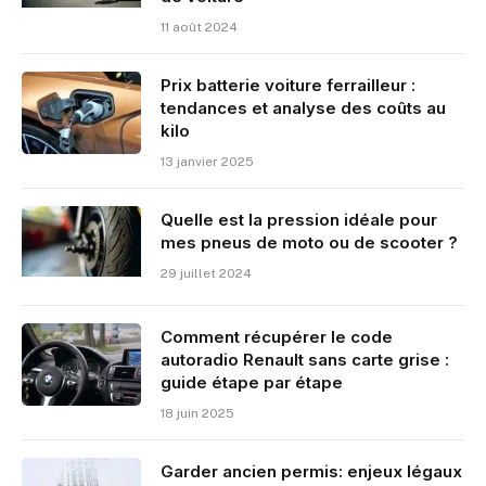
11 août 2024
Prix batterie voiture ferrailleur :
tendances et analyse des coûts au
kilo
13 janvier 2025
Quelle est la pression idéale pour
mes pneus de moto ou de scooter ?
29 juillet 2024
Comment récupérer le code
autoradio Renault sans carte grise :
guide étape par étape
18 juin 2025
Garder ancien permis: enjeux légaux