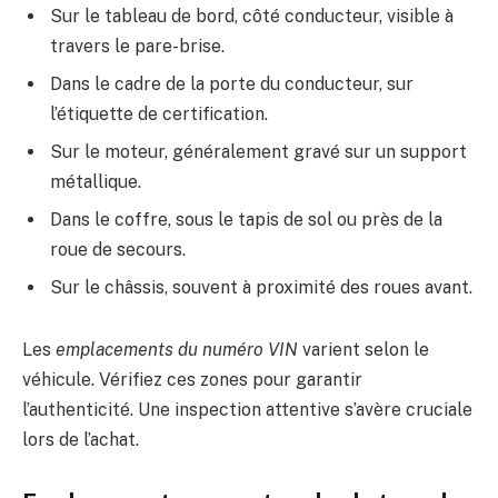
Sur le tableau de bord, côté conducteur, visible à
travers le pare-brise.
Dans le cadre de la porte du conducteur, sur
l’étiquette de certification.
Sur le moteur, généralement gravé sur un support
métallique.
Dans le coffre, sous le tapis de sol ou près de la
roue de secours.
Sur le châssis, souvent à proximité des roues avant.
Les
emplacements du numéro VIN
varient selon le
véhicule. Vérifiez ces zones pour garantir
l’authenticité. Une inspection attentive s’avère cruciale
lors de l’achat.