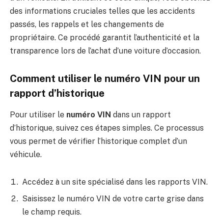
des informations cruciales telles que les accidents
passés, les rappels et les changements de
propriétaire. Ce procédé garantit l’authenticité et la
transparence lors de l’achat d’une voiture d’occasion.
Comment utiliser le numéro VIN pour un
rapport d’historique
Pour utiliser le
numéro VIN
dans un rapport
d’historique, suivez ces étapes simples. Ce processus
vous permet de vérifier l’historique complet d’un
véhicule.
Accédez à un site spécialisé dans les rapports VIN.
Saisissez le numéro VIN de votre carte grise dans
le champ requis.