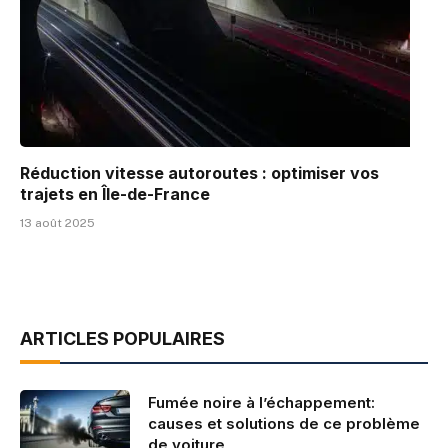
Réduction vitesse autoroutes : optimiser vos
trajets en Île-de-France
13 août 2025
ARTICLES POPULAIRES
Fumée noire à l’échappement:
causes et solutions de ce problème
de voiture