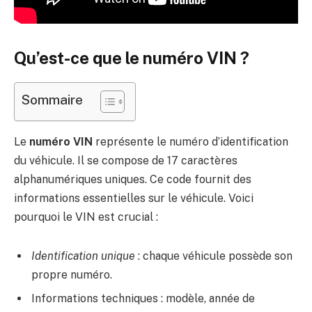
Qu’est-ce que le numéro VIN ?
Sommaire
Le
numéro VIN
représente le numéro d’identification
du véhicule. Il se compose de 17 caractères
alphanumériques uniques. Ce code fournit des
informations essentielles sur le véhicule. Voici
pourquoi le VIN est crucial :
Identification unique
: chaque véhicule possède son
propre numéro.
Informations techniques : modèle, année de