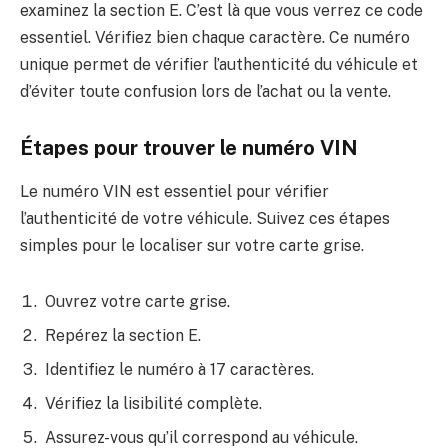
examinez la section E. C’est là que vous verrez ce code
essentiel. Vérifiez bien chaque caractère. Ce numéro
unique permet de vérifier l’authenticité du véhicule et
d’éviter toute confusion lors de l’achat ou la vente.
Étapes pour trouver le numéro VIN
Le numéro VIN est essentiel pour vérifier
l’authenticité de votre véhicule. Suivez ces étapes
simples pour le localiser sur votre carte grise.
Ouvrez votre carte grise.
Repérez la section E.
Identifiez le numéro à 17 caractères.
Vérifiez la lisibilité complète.
Assurez-vous qu’il correspond au véhicule.