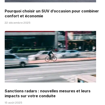
Pourquoi choisir un SUV d’occasion pour combiner
confort et économie
22 décembre 2025
Sanctions radars : nouvelles mesures et leurs
impacts sur votre conduite
15 août 2025