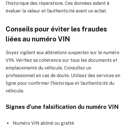
l’historique des réparations. Ces données aident à
évaluer la valeur et l’authenticité avant un achat.
Conseils pour éviter les fraudes
liées au numéro VIN
Soyez vigilant aux
altérations suspectes
sur le numéro
VIN. Vérifiez sa cohérence sur tous les documents et
emplacements du véhicule. Consultez un
professionnel en cas de doute. Utilisez des services en
ligne pour confirmer l’historique et l’authenticité du
véhicule.
Signes d’une falsification du numéro VIN
Numéro VIN abîmé ou gratté