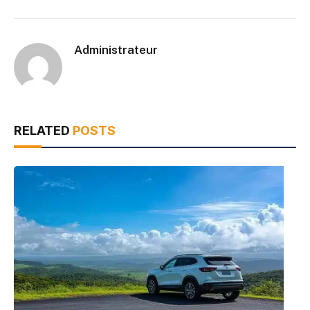
Administrateur
RELATED
POSTS