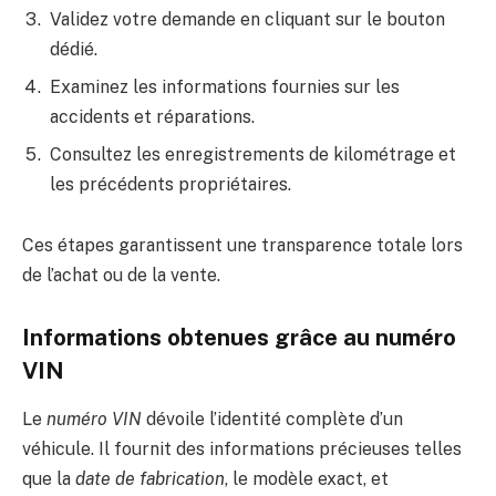
Validez votre demande en cliquant sur le bouton
dédié.
Examinez les informations fournies sur les
accidents et réparations.
Consultez les enregistrements de kilométrage et
les précédents propriétaires.
Ces étapes garantissent une transparence totale lors
de l’achat ou de la vente.
Informations obtenues grâce au numéro
VIN
Le
numéro VIN
dévoile l’identité complète d’un
véhicule. Il fournit des informations précieuses telles
que la
date de fabrication
, le modèle exact, et