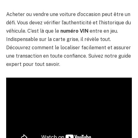
Acheter ou vendre une voiture d’occasion peut être un
défi. Vous devez vérifier l’authenticité et l’historique du
véhicule. C’est là que le
numéro VIN
entre en jeu.
Indispensable sur la carte grise, il révèle tout.
Découvrez comment le localiser facilement et assurer
une transaction en toute confiance. Suivez notre guide
expert pour tout savoir.