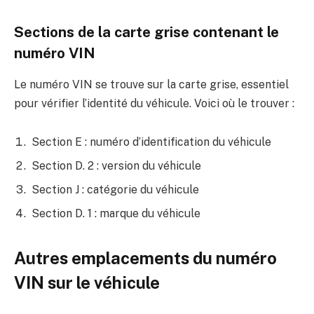
Sections de la carte grise contenant le
numéro VIN
Le numéro VIN se trouve sur la carte grise, essentiel
pour vérifier l’identité du véhicule. Voici où le trouver :
Section E : numéro d’identification du véhicule
Section D. 2 : version du véhicule
Section J : catégorie du véhicule
Section D. 1 : marque du véhicule
Autres emplacements du numéro
VIN sur le véhicule