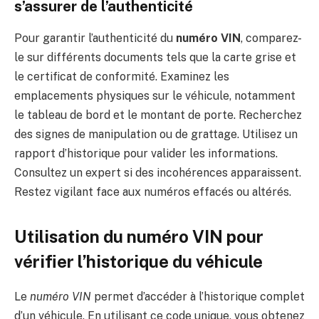
s’assurer de l’authenticité
Pour garantir l’authenticité du
numéro VIN
, comparez-
le sur différents documents tels que la carte grise et
le certificat de conformité. Examinez les
emplacements physiques sur le véhicule, notamment
le tableau de bord et le montant de porte. Recherchez
des signes de manipulation ou de grattage. Utilisez un
rapport d’historique pour valider les informations.
Consultez un expert si des incohérences apparaissent.
Restez vigilant face aux numéros effacés ou altérés.
Utilisation du numéro VIN pour
vérifier l’historique du véhicule
Le
numéro VIN
permet d’accéder à l’historique complet
d’un véhicule. En utilisant ce code unique, vous obtenez