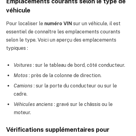
Emplacements courants selon le type de
véhicule
Pour localiser le
numéro VIN
sur un véhicule, il est
essentiel de connaître les emplacements courants
selon le type. Voici un aperçu des emplacements
typiques :
Voitures
: sur le tableau de bord, côté conducteur.
Motos
: près de la colonne de direction.
Camions
: sur la porte du conducteur ou sur le
cadre.
Véhicules anciens
: gravé sur le châssis ou le
moteur.
Vérifications supplémentaires pour