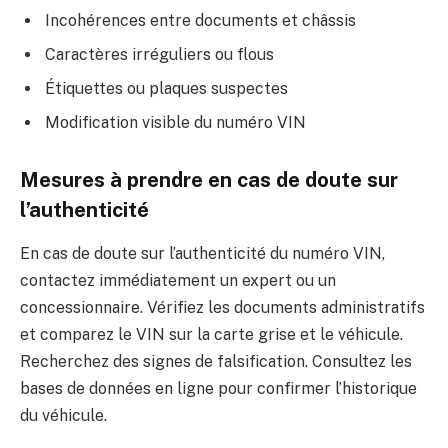
Incohérences entre documents et châssis
Caractères irréguliers ou flous
Étiquettes ou plaques suspectes
Modification visible du numéro VIN
Mesures à prendre en cas de doute sur
l’authenticité
En cas de doute sur l’authenticité du numéro VIN,
contactez immédiatement un expert ou un
concessionnaire. Vérifiez les documents administratifs
et comparez le VIN sur la carte grise et le véhicule.
Recherchez des signes de falsification. Consultez les
bases de données en ligne pour confirmer l’historique
du véhicule.