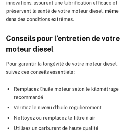
innovations, assurent une lubrification efficace et
préservent la santé de votre moteur diesel, même
dans des conditions extrêmes.
Conseils pour l’entretien de votre
moteur diesel
Pour garantir la longévité de votre moteur diesel,
suivez ces conseils essentiels :
Remplacez l’huile moteur selon le kilométrage
recommandé
Vérifiez le niveau d’huile régulièrement
Nettoyez ou remplacez le filtre à air
Utilisez un carburant de haute qualité