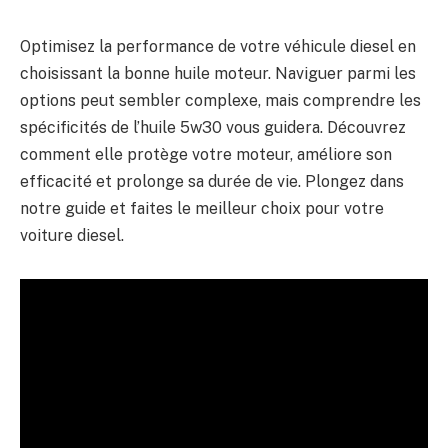
Optimisez la performance de votre véhicule diesel en
choisissant la bonne huile moteur. Naviguer parmi les
options peut sembler complexe, mais comprendre les
spécificités de l’huile 5w30 vous guidera. Découvrez
comment elle protège votre moteur, améliore son
efficacité et prolonge sa durée de vie. Plongez dans
notre guide et faites le meilleur choix pour votre
voiture diesel.