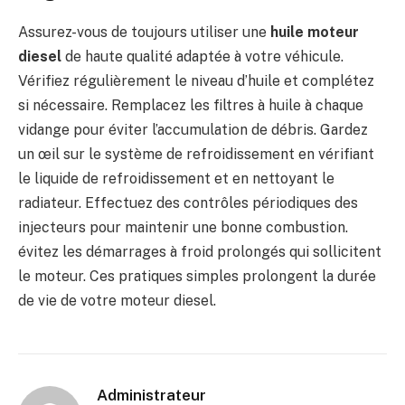
Assurez-vous de toujours utiliser une
huile moteur
diesel
de haute qualité adaptée à votre véhicule.
Vérifiez régulièrement le niveau d’huile et complétez
si nécessaire. Remplacez les filtres à huile à chaque
vidange pour éviter l’accumulation de débris. Gardez
un œil sur le système de refroidissement en vérifiant
le liquide de refroidissement et en nettoyant le
radiateur. Effectuez des contrôles périodiques des
injecteurs pour maintenir une bonne combustion.
évitez les démarrages à froid prolongés qui sollicitent
le moteur. Ces pratiques simples prolongent la durée
de vie de votre moteur diesel.
Administrateur