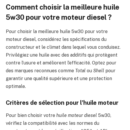
Comment choisir la meilleure huile
5w30 pour votre moteur diesel ?
Pour choisir la meilleure huile 5w30 pour votre
moteur diesel, considérez les spécifications du
constructeur et le climat dans lequel vous conduisez.
Privilégiez une huile avec des additifs qui protègent
contre l’usure et améliorent l’efficacité. Optez pour
des marques reconnues comme
Total
ou
Shell
pour
garantir une qualité supérieure et une protection
optimale.
Critères de sélection pour l’huile moteur
Pour bien choisir votre
huile moteur diesel
5w30,
vérifiez la compatibilité avec les normes du