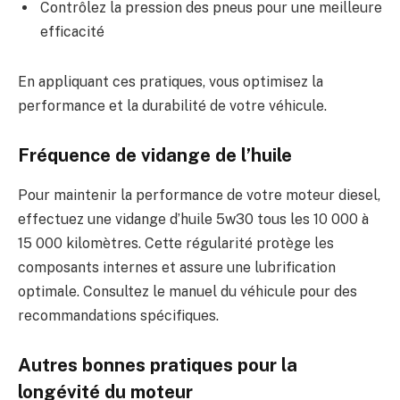
Contrôlez la pression des pneus pour une meilleure
efficacité
En appliquant ces pratiques, vous optimisez la
performance et la durabilité de votre véhicule.
Fréquence de vidange de l’huile
Pour maintenir la performance de votre moteur diesel,
effectuez une vidange d’huile 5w30 tous les 10 000 à
15 000 kilomètres. Cette régularité protège les
composants internes et assure une lubrification
optimale. Consultez le manuel du véhicule pour des
recommandations spécifiques.
Autres bonnes pratiques pour la
longévité du moteur