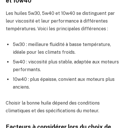
et 10w40
Les huiles 5w30, 5w40 et 10w40 se distinguent par
leur viscosité et leur performance à différentes
températures. Voici les principales différences :
5w30 : meilleure fluidité à basse température,
idéale pour les climats froids.
5w40 : viscosité plus stable, adaptée aux moteurs
performants.
10w40 : plus épaisse, convient aux moteurs plus
anciens.
Choisir la bonne huile dépend des conditions
climatiques et des spécifications du moteur.
Facteurs à considérer lors du choix de