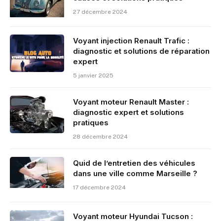
27 décembre 2024
Voyant injection Renault Trafic :
diagnostic et solutions de réparation
expert
5 janvier 2025
Voyant moteur Renault Master :
diagnostic expert et solutions
pratiques
28 décembre 2024
Quid de l’entretien des véhicules
dans une ville comme Marseille ?
17 décembre 2024
Voyant moteur Hyundai Tucson :