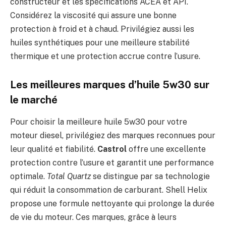
constructeur et les spécifications ACEA et API.
Considérez la viscosité qui assure une bonne
protection à froid et à chaud. Privilégiez aussi les
huiles synthétiques pour une meilleure stabilité
thermique et une protection accrue contre l’usure.
Les meilleures marques d’huile 5w30 sur
le marché
Pour choisir la meilleure huile 5w30 pour votre
moteur diesel, privilégiez des marques reconnues pour
leur qualité et fiabilité.
Castrol
offre une excellente
protection contre l’usure et garantit une performance
optimale.
Total Quartz
se distingue par sa technologie
qui réduit la consommation de carburant. Shell Helix
propose une formule nettoyante qui prolonge la durée
de vie du moteur. Ces marques, grâce à leurs