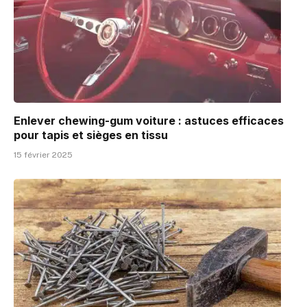
Enlever chewing-gum voiture : astuces efficaces
pour tapis et sièges en tissu
15 février 2025