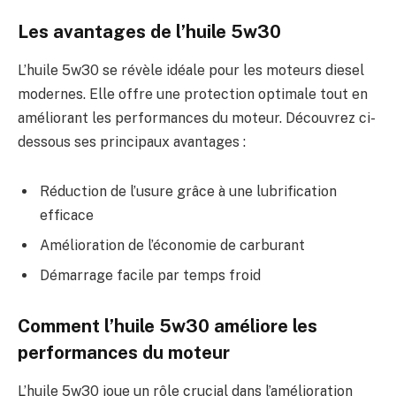
Les avantages de l’huile 5w30
L’huile 5w30 se révèle idéale pour les moteurs diesel
modernes. Elle offre une protection optimale tout en
améliorant les performances du moteur. Découvrez ci-
dessous ses principaux avantages :
Réduction de l’usure grâce à une lubrification
efficace
Amélioration de l’économie de carburant
Démarrage facile par temps froid
Comment l’huile 5w30 améliore les
performances du moteur
L’huile 5w30 joue un rôle crucial dans l’amélioration