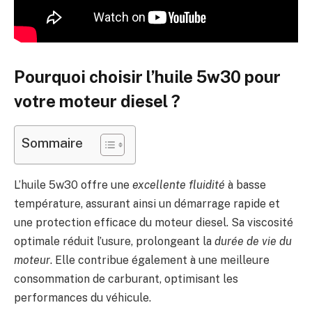
Pourquoi choisir l’huile 5w30 pour
votre moteur diesel ?
Sommaire
L’huile 5w30 offre une
excellente fluidité
à basse
température, assurant ainsi un démarrage rapide et
une protection efficace du moteur diesel. Sa viscosité
optimale réduit l’usure, prolongeant la
durée de vie du
moteur
. Elle contribue également à une meilleure
consommation de carburant, optimisant les
performances du véhicule.