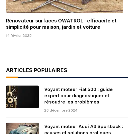
Rénovateur surfaces OWATROL : efficacité et
simplicité pour maison, jardin et voiture
14 février 2025
ARTICLES POPULAIRES
Voyant moteur Fiat 500 : guide
expert pour diagnostiquer et
résoudre les problèmes
26 décembre 2024
Voyant moteur Audi A3 Sportback :
causes et solutions pratiques