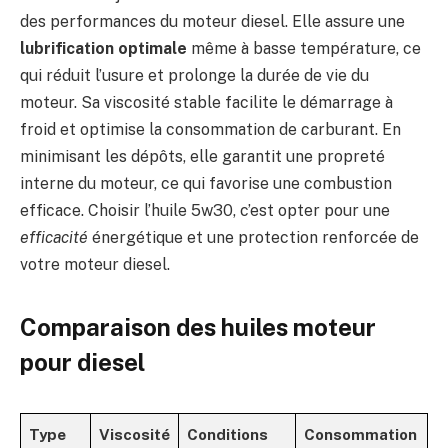
des performances du moteur diesel. Elle assure une
lubrification optimale
même à basse température, ce
qui réduit l’usure et prolonge la durée de vie du
moteur. Sa viscosité stable facilite le démarrage à
froid et optimise la consommation de carburant. En
minimisant les dépôts, elle garantit une propreté
interne du moteur, ce qui favorise une combustion
efficace. Choisir l’huile 5w30, c’est opter pour une
efficacité
énergétique et une protection renforcée de
votre moteur diesel.
Comparaison des huiles moteur
pour diesel
Type
Viscosité
Conditions
Consommation