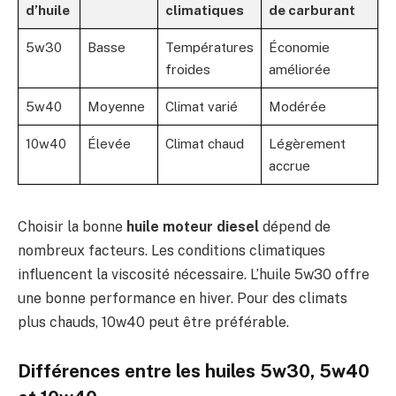
d’huile
climatiques
de carburant
5w30
Basse
Températures
Économie
froides
améliorée
5w40
Moyenne
Climat varié
Modérée
10w40
Élevée
Climat chaud
Légèrement
accrue
Choisir la bonne
huile moteur diesel
dépend de
nombreux facteurs. Les conditions climatiques
influencent la viscosité nécessaire. L’huile 5w30 offre
une bonne performance en hiver. Pour des climats
plus chauds, 10w40 peut être préférable.
Différences entre les huiles 5w30, 5w40