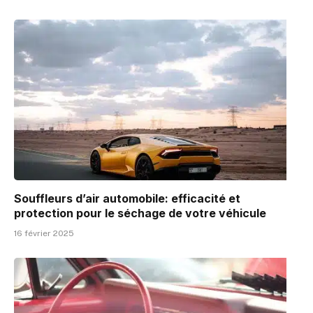
Souffleurs d’air automobile: efficacité et
protection pour le séchage de votre véhicule
16 février 2025