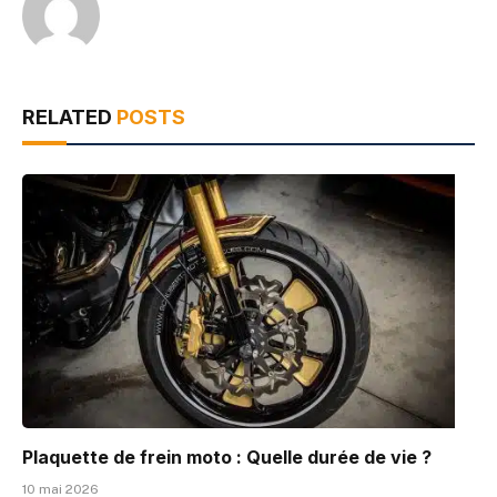
RELATED
POSTS
Plaquette de frein moto : Quelle durée de vie ?
10 mai 2026