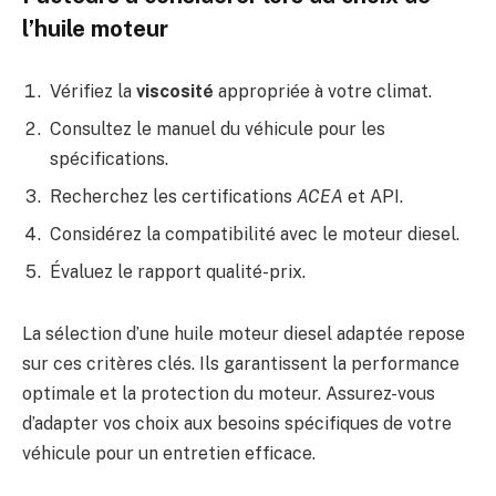
l’huile moteur
Vérifiez la
viscosité
appropriée à votre climat.
Consultez le manuel du véhicule pour les
spécifications.
Recherchez les certifications
ACEA
et API.
Considérez la compatibilité avec le moteur diesel.
Évaluez le rapport qualité-prix.
La sélection d’une huile moteur diesel adaptée repose
sur ces critères clés. Ils garantissent la performance
optimale et la protection du moteur. Assurez-vous
d’adapter vos choix aux besoins spécifiques de votre
véhicule pour un entretien efficace.