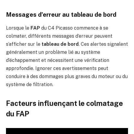
Messages d’erreur au tableau de bord
Lorsque le
FAP
du C4 Picasso commence à se
colmater, différents messages d’erreur peuvent
s’afficher sur le
tableau de bord
. Ces alertes signalent
généralement un problème lié au système
d’échappement et nécessitent une vérification
approfondie. Ignorer ces avertissements peut
conduire à des dommages plus graves du moteur ou du
système de filtration.
Facteurs influençant le colmatage
du FAP