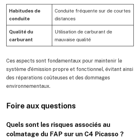
Habitudes de
Conduite fréquente sur de courtes
conduite
distances
Qualité du
Utilisation de carburant de
carburant
mauvaise qualité
Ces aspects sont fondamentaux pour maintenir le
système d’émission propre et fonctionnel, évitant ainsi
des réparations coûteuses et des dommages
environnementaux.
Foire aux questions
Quels sont les risques associés au
colmatage du FAP sur un C4 Picasso ?