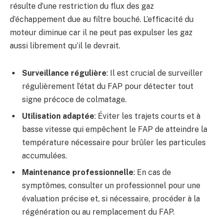
résulte d’une restriction du flux des gaz
d’échappement due au filtre bouché. L’efficacité du
moteur diminue car il ne peut pas expulser les gaz
aussi librement qu’il le devrait.
Surveillance régulière
: Il est crucial de surveiller
régulièrement l’état du FAP pour détecter tout
signe précoce de colmatage.
Utilisation adaptée
: Éviter les trajets courts et à
basse vitesse qui empêchent le FAP de atteindre la
température nécessaire pour brûler les particules
accumulées.
Maintenance professionnelle
: En cas de
symptômes, consulter un professionnel pour une
évaluation précise et, si nécessaire, procéder à la
régénération ou au remplacement du FAP.