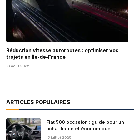
Réduction vitesse autoroutes : optimiser vos
trajets en Île-de-France
13 août 2025
ARTICLES POPULAIRES
Fiat 500 occasion : guide pour un
achat fiable et économique
15 juillet 2025