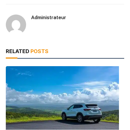
Administrateur
RELATED
POSTS