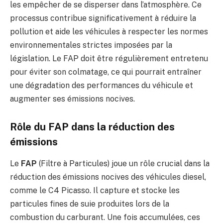
les empêcher de se disperser dans l’atmosphère. Ce
processus contribue significativement à réduire la
pollution et aide les véhicules à respecter les normes
environnementales strictes imposées par la
législation. Le FAP doit être régulièrement entretenu
pour éviter son colmatage, ce qui pourrait entraîner
une dégradation des performances du véhicule et
augmenter ses émissions nocives.
Rôle du FAP dans la réduction des
émissions
Le
FAP
(Filtre à Particules) joue un rôle crucial dans la
réduction des émissions nocives des véhicules diesel,
comme le C4 Picasso. Il capture et stocke les
particules fines de suie produites lors de la
combustion du carburant. Une fois accumulées, ces