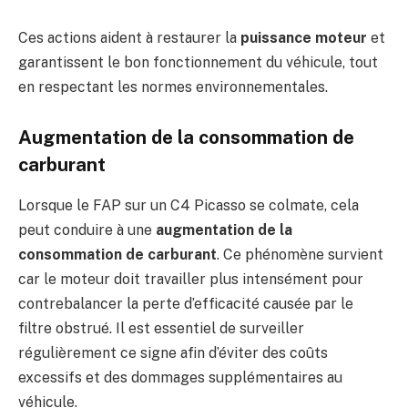
Ces actions aident à restaurer la
puissance moteur
et
garantissent le bon fonctionnement du véhicule, tout
en respectant les normes environnementales.
Augmentation de la consommation de
carburant
Lorsque le FAP sur un C4 Picasso se colmate, cela
peut conduire à une
augmentation de la
consommation de carburant
. Ce phénomène survient
car le moteur doit travailler plus intensément pour
contrebalancer la perte d’efficacité causée par le
filtre obstrué. Il est essentiel de surveiller
régulièrement ce signe afin d’éviter des coûts
excessifs et des dommages supplémentaires au
véhicule.