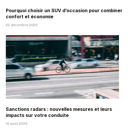
Pourquoi choisir un SUV d’occasion pour combiner
confort et économie
22 décembre 2025
Sanctions radars : nouvelles mesures et leurs
impacts sur votre conduite
15 août 2025