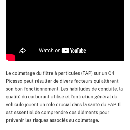
Le colmatage du filtre à particules (FAP) sur un C4
Picasso peut résulter de divers facteurs qui altèrent
son bon fonctionnement. Les habitudes de conduite, la
qualité du carburant utilisé et l’entretien général du
véhicule jouent un rôle crucial dans la santé du FAP. Il
est essentiel de comprendre ces éléments pour
prévenir les risques associés au colmatage.