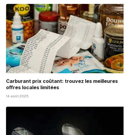
Carburant prix coûtant: trouvez les meilleures
offres locales limitées
14 août 2025