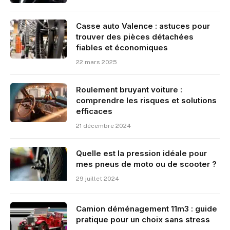
Casse auto Valence : astuces pour
trouver des pièces détachées
fiables et économiques
22 mars 2025
Roulement bruyant voiture :
comprendre les risques et solutions
efficaces
21 décembre 2024
Quelle est la pression idéale pour
mes pneus de moto ou de scooter ?
29 juillet 2024
Camion déménagement 11m3 : guide
pratique pour un choix sans stress