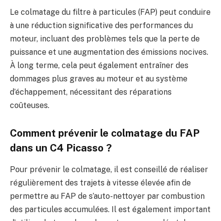
Le colmatage du filtre à particules (FAP) peut conduire
à une réduction significative des performances du
moteur, incluant des problèmes tels que la perte de
puissance et une augmentation des émissions nocives.
À long terme, cela peut également entraîner des
dommages plus graves au moteur et au système
d’échappement, nécessitant des réparations
coûteuses.
Comment prévenir le colmatage du FAP
dans un C4 Picasso ?
Pour prévenir le colmatage, il est conseillé de réaliser
régulièrement des trajets à vitesse élevée afin de
permettre au FAP de s’auto-nettoyer par combustion
des particules accumulées. Il est également important