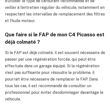
d’utiliser le type de carburant recommandé et de
veiller à l’entretien régulier du véhicule, notamment en
respectant les intervalles de remplacement des filtres
et l’huile moteur.
Que faire si le FAP de mon C4 Picasso est
déjà colmaté ?
Si le FAP est déjà colmaté, il est souvent nécessaire de
passer par une régénération forcée, qui peut être
effectuée dans un garage équipé. Si la régénération
n’est pas suffisante pour résoudre le problème, il
pourrait être nécessaire de remplacer le FAP. Dans
tous les cas, il est recommandé de consulter un
professionnel pour éviter d’endommager davantage le
véhicule.