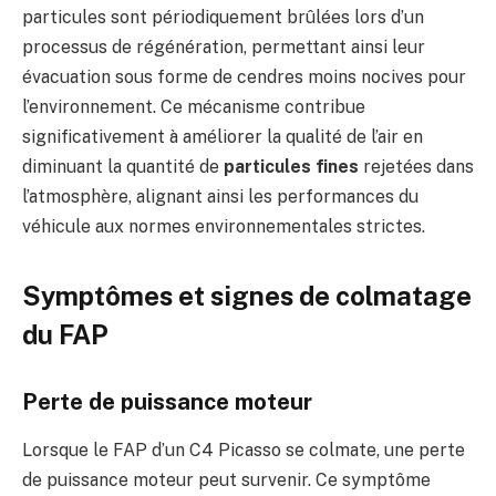
particules sont périodiquement brûlées lors d’un
processus de régénération, permettant ainsi leur
évacuation sous forme de cendres moins nocives pour
l’environnement. Ce mécanisme contribue
significativement à améliorer la qualité de l’air en
diminuant la quantité de
particules fines
rejetées dans
l’atmosphère, alignant ainsi les performances du
véhicule aux normes environnementales strictes.
Symptômes et signes de colmatage
du FAP
Perte de puissance moteur
Lorsque le FAP d’un C4 Picasso se colmate, une perte
de puissance moteur peut survenir. Ce symptôme