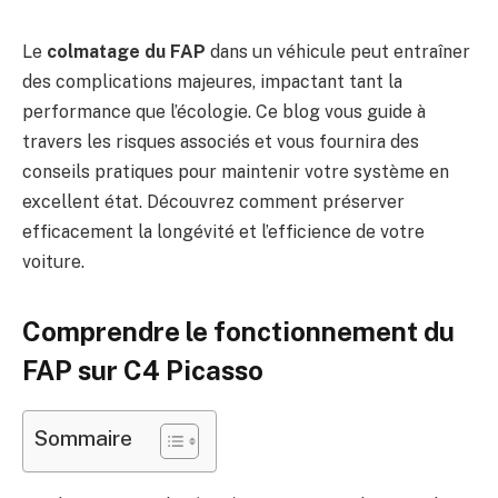
Le
colmatage du FAP
dans un véhicule peut entraîner
des complications majeures, impactant tant la
performance que l’écologie. Ce blog vous guide à
travers les risques associés et vous fournira des
conseils pratiques pour maintenir votre système en
excellent état. Découvrez comment préserver
efficacement la longévité et l’efficience de votre
voiture.
Comprendre le fonctionnement du
FAP sur C4 Picasso
Sommaire