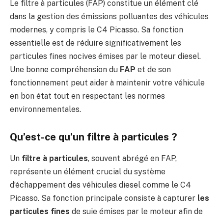
Le filtre à particules (FAP) constitue un élément clé
dans la gestion des émissions polluantes des véhicules
modernes, y compris le C4 Picasso. Sa fonction
essentielle est de réduire significativement les
particules fines nocives émises par le moteur diesel.
Une bonne compréhension du
FAP
et de son
fonctionnement peut aider à maintenir votre véhicule
en bon état tout en respectant les normes
environnementales.
Qu’est-ce qu’un filtre à particules ?
Un
filtre à particules
, souvent abrégé en FAP,
représente un élément crucial du système
d’échappement des véhicules diesel comme le C4
Picasso. Sa fonction principale consiste à capturer
les
particules fines
de suie émises par le moteur afin de