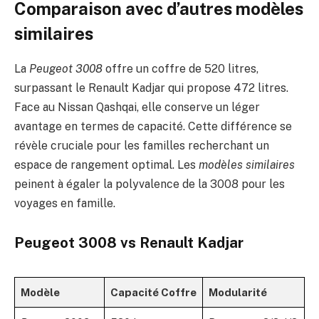
Comparaison avec d’autres modèles
similaires
La
Peugeot 3008
offre un coffre de 520 litres,
surpassant le Renault Kadjar qui propose 472 litres.
Face au Nissan Qashqai, elle conserve un léger
avantage en termes de capacité. Cette différence se
révèle cruciale pour les familles recherchant un
espace de rangement optimal. Les
modèles similaires
peinent à égaler la polyvalence de la 3008 pour les
voyages en famille.
Peugeot 3008 vs Renault Kadjar
Modèle
Capacité Coffre
Modularité