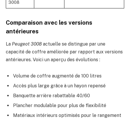
3008
Comparaison avec les versions
antérieures
La
Peugeot 3008
actuelle se distingue par une
capacité de coffre améliorée par rapport aux versions
antérieures. Voici un aperçu des évolutions :
Volume de coffre augmenté de 100 litres
Accès plus large grâce à un hayon repensé
Banquette arrière rabattable 40/60
Plancher modulable pour plus de flexibilité
Matériaux intérieurs optimisés pour le rangement