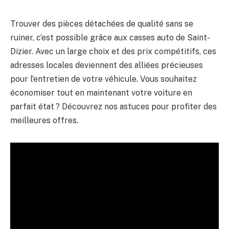
Trouver des pièces détachées de qualité sans se
ruiner, c’est possible grâce aux casses auto de Saint-
Dizier. Avec un large choix et des prix compétitifs, ces
adresses locales deviennent des alliées précieuses
pour l’entretien de votre véhicule. Vous souhaitez
économiser tout en maintenant votre voiture en
parfait état ? Découvrez nos astuces pour profiter des
meilleures offres.