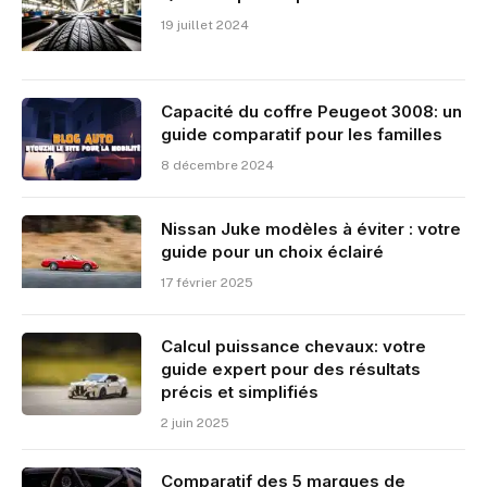
19 juillet 2024
Capacité du coffre Peugeot 3008: un
guide comparatif pour les familles
8 décembre 2024
Nissan Juke modèles à éviter : votre
guide pour un choix éclairé
17 février 2025
Calcul puissance chevaux: votre
guide expert pour des résultats
précis et simplifiés
2 juin 2025
Comparatif des 5 marques de