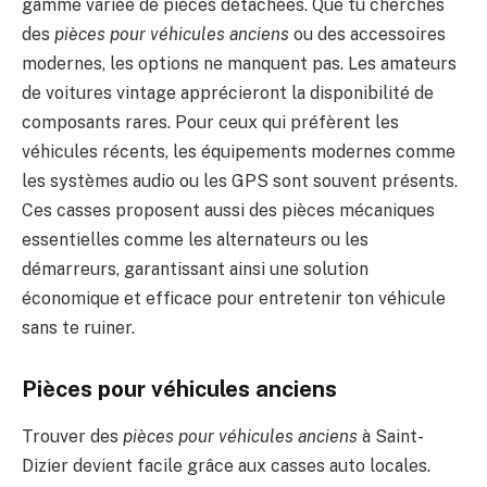
gamme variée de pièces détachées. Que tu cherches
des
pièces pour véhicules anciens
ou des accessoires
modernes, les options ne manquent pas. Les amateurs
de voitures vintage apprécieront la disponibilité de
composants rares. Pour ceux qui préfèrent les
véhicules récents, les équipements modernes comme
les systèmes audio ou les GPS sont souvent présents.
Ces casses proposent aussi des pièces mécaniques
essentielles comme les alternateurs ou les
démarreurs, garantissant ainsi une solution
économique et efficace pour entretenir ton véhicule
sans te ruiner.
Pièces pour véhicules anciens
Trouver des
pièces pour véhicules anciens
à Saint-
Dizier devient facile grâce aux casses auto locales.