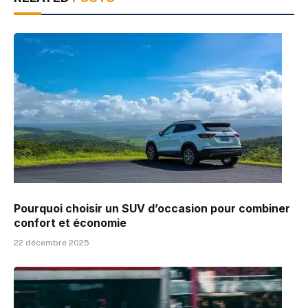
Pourquoi choisir un SUV d’occasion pour combiner
confort et économie
22 décembre 2025