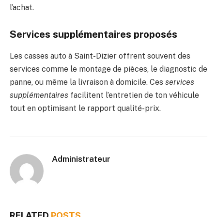
l’achat.
Services supplémentaires proposés
Les casses auto à Saint-Dizier offrent souvent des
services comme le montage de pièces, le diagnostic de
panne, ou même la livraison à domicile. Ces
services
supplémentaires
facilitent l’entretien de ton véhicule
tout en optimisant le rapport qualité-prix.
Administrateur
RELATED
POSTS