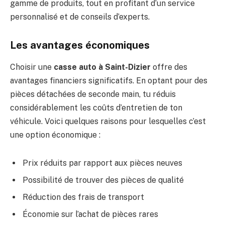
gamme de produits, tout en profitant d’un service
personnalisé et de conseils d’experts.
Les avantages économiques
Choisir une
casse auto à Saint-Dizier
offre des
avantages financiers significatifs. En optant pour des
pièces détachées de seconde main, tu réduis
considérablement les coûts d’entretien de ton
véhicule. Voici quelques raisons pour lesquelles c’est
une option économique :
Prix réduits par rapport aux pièces neuves
Possibilité de trouver des pièces de qualité
Réduction des frais de transport
Économie sur l’achat de pièces rares