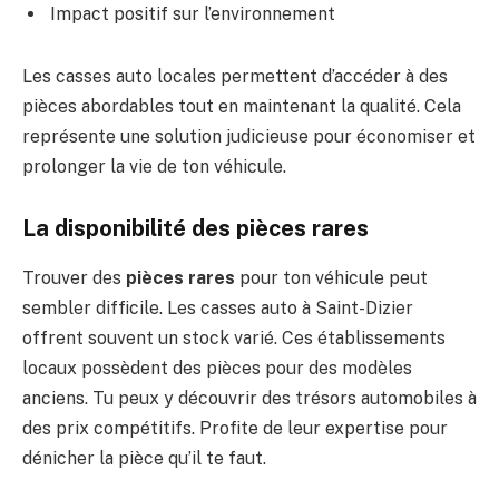
Impact positif sur l’environnement
Les casses auto locales permettent d’accéder à des
pièces abordables tout en maintenant la qualité. Cela
représente une solution judicieuse pour économiser et
prolonger la vie de ton véhicule.
La disponibilité des pièces rares
Trouver des
pièces rares
pour ton véhicule peut
sembler difficile. Les casses auto à Saint-Dizier
offrent souvent un stock varié. Ces établissements
locaux possèdent des pièces pour des modèles
anciens. Tu peux y découvrir des trésors automobiles à
des prix compétitifs. Profite de leur expertise pour
dénicher la pièce qu’il te faut.