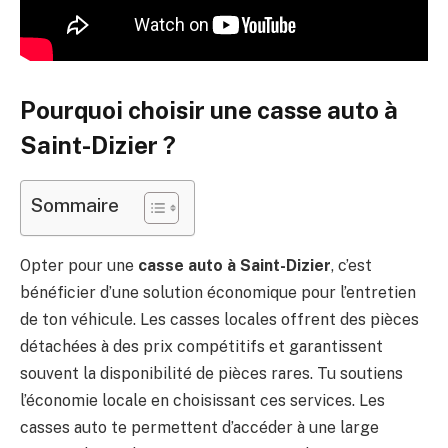
Pourquoi choisir une casse auto à
Saint-Dizier ?
Sommaire
Opter pour une
casse auto à Saint-Dizier
, c’est
bénéficier d’une solution économique pour l’entretien
de ton véhicule. Les casses locales offrent des pièces
détachées à des prix compétitifs et garantissent
souvent la disponibilité de pièces rares. Tu soutiens
l’économie locale en choisissant ces services. Les
casses auto te permettent d’accéder à une large