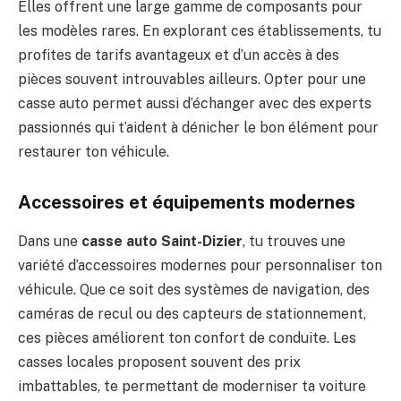
Elles offrent une large gamme de composants pour
les modèles rares. En explorant ces établissements, tu
profites de tarifs avantageux et d’un accès à des
pièces souvent introuvables ailleurs. Opter pour une
casse auto permet aussi d’échanger avec des experts
passionnés qui t’aident à dénicher le bon élément pour
restaurer ton véhicule.
Accessoires et équipements modernes
Dans une
casse auto Saint-Dizier
, tu trouves une
variété d’accessoires modernes pour personnaliser ton
véhicule. Que ce soit des systèmes de navigation, des
caméras de recul ou des capteurs de stationnement,
ces pièces améliorent ton confort de conduite. Les
casses locales proposent souvent des prix
imbattables, te permettant de moderniser ta voiture