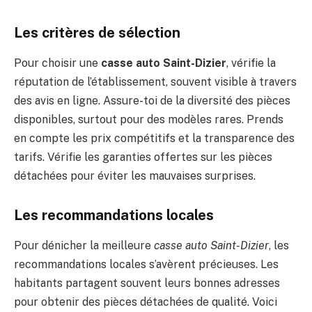
Les critères de sélection
Pour choisir une
casse auto Saint-Dizier
, vérifie la
réputation de l’établissement, souvent visible à travers
des avis en ligne. Assure-toi de la diversité des pièces
disponibles, surtout pour des modèles rares. Prends
en compte les prix compétitifs et la transparence des
tarifs. Vérifie les garanties offertes sur les pièces
détachées pour éviter les mauvaises surprises.
Les recommandations locales
Pour dénicher la meilleure
casse auto Saint-Dizier
, les
recommandations locales s’avèrent précieuses. Les
habitants partagent souvent leurs bonnes adresses
pour obtenir des pièces détachées de qualité. Voici