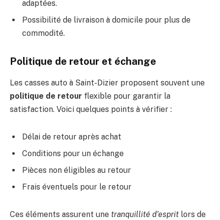
adaptées.
Possibilité de livraison à domicile pour plus de
commodité.
Politique de retour et échange
Les casses auto à Saint-Dizier proposent souvent une
politique de retour
flexible pour garantir la
satisfaction. Voici quelques points à vérifier :
Délai de retour après achat
Conditions pour un échange
Pièces non éligibles au retour
Frais éventuels pour le retour
Ces éléments assurent une
tranquillité d’esprit
lors de