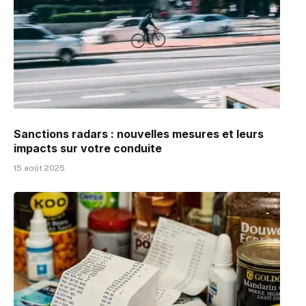
Sanctions radars : nouvelles mesures et leurs
impacts sur votre conduite
15 août 2025