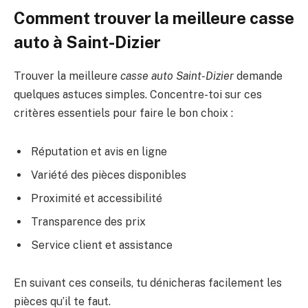
Comment trouver la meilleure casse
auto à Saint-Dizier
Trouver la meilleure
casse auto Saint-Dizier
demande
quelques astuces simples. Concentre-toi sur ces
critères essentiels pour faire le bon choix :
Réputation et avis en ligne
Variété des pièces disponibles
Proximité et accessibilité
Transparence des prix
Service client et assistance
En suivant ces conseils, tu dénicheras facilement les
pièces qu’il te faut.