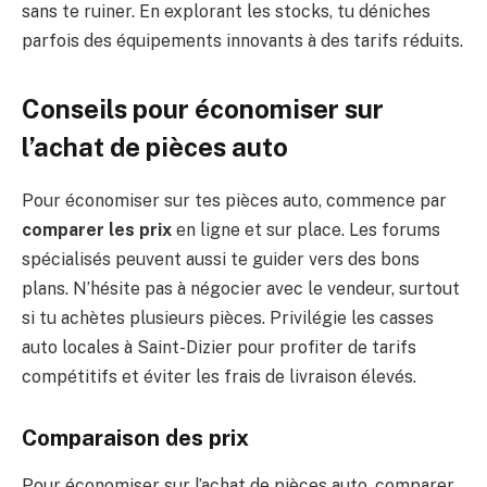
sans te ruiner. En explorant les stocks, tu déniches
parfois des équipements innovants à des tarifs réduits.
Conseils pour économiser sur
l’achat de pièces auto
Pour économiser sur tes pièces auto, commence par
comparer les prix
en ligne et sur place. Les forums
spécialisés peuvent aussi te guider vers des bons
plans. N’hésite pas à négocier avec le vendeur, surtout
si tu achètes plusieurs pièces. Privilégie les casses
auto locales à Saint-Dizier pour profiter de tarifs
compétitifs et éviter les frais de livraison élevés.
Comparaison des prix
Pour économiser sur l’achat de pièces auto, comparer