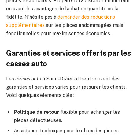
pièces recherchées. Prépare-toi à discuter en mettant
en avant les avantages de l’achat en quantité ou la
fidélité. N’hésite pas à
demander des réductions
supplémentaires
sur les pièces endommagées mais
fonctionnelles pour maximiser tes économies.
Garanties et services offerts par les
casses auto
Les
casses auto
à Saint-Dizier offrent souvent des
garanties et services variés pour rassurer les clients.
Voici quelques éléments clés :
Politique de retour
flexible pour échanger les
pièces défectueuses.
Assistance technique pour le choix des pièces