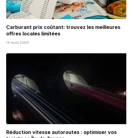
Carburant prix coûtant: trouvez les meilleures
offres locales limitées
14 août 2025
Réduction vitesse autoroutes : optimiser vos