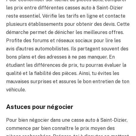
les prix entre différentes casses auto à Saint-Dizier
reste essentiel. Vérifie les tarifs en ligne et contacte
plusieurs établissements pour obtenir des devis. Cette
démarche permet de dénicher les meilleures offres.
Profite des forums et réseaux sociaux pour lire les
avis d’autres automobilistes. Ils partagent souvent des
bons plans et des adresses à ne pas manquer. En
étudiant les différences de prix, tu pourras évaluer la
qualité et la fiabilité des pièces. Ainsi, tu évites les
mauvaises surprises et assures le bon entretien de ton
véhicule.
Astuces pour négocier
Pour bien négocier dans une casse auto à Saint-Dizier,
commence par bien connaître le prix moyen des