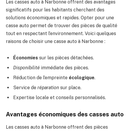
Les casses auto à Narbonne offrent des avantages
significatifs pour les habitants cherchant des
solutions économiques et rapides. Opter pour une
casse auto permet de trouver des pièces de qualité
tout en respectant l’environnement. Voici quelques
raisons de choisir une casse auto à Narbonne :
Économies
sur les pièces détachées.
Disponibilité
immédiate des pièces.
Réduction de l’empreinte
écologique
.
Service de
réparation
sur place.
Expertise locale et conseils personnalisés.
Avantages économiques des casses auto
Les casses auto à Narbonne offrent des pièces