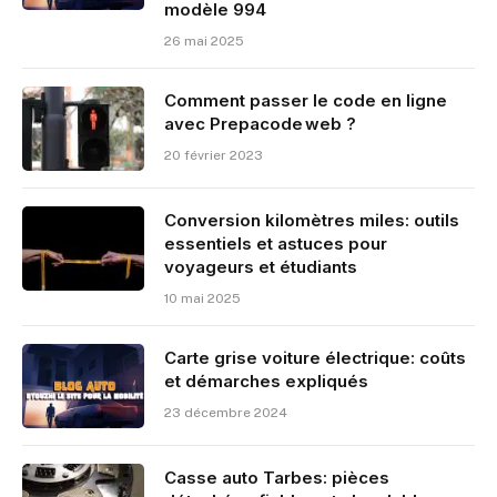
modèle 994
26 mai 2025
Comment passer le code en ligne
avec Prepacode web ?
20 février 2023
Conversion kilomètres miles: outils
essentiels et astuces pour
voyageurs et étudiants
10 mai 2025
Carte grise voiture électrique: coûts
et démarches expliqués
23 décembre 2024
Casse auto Tarbes: pièces