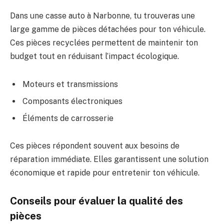
Dans une casse auto à Narbonne, tu trouveras une
large gamme de pièces détachées pour ton véhicule.
Ces pièces recyclées permettent de maintenir ton
budget tout en réduisant l’impact écologique.
Moteurs et transmissions
Composants électroniques
Éléments de carrosserie
Ces pièces répondent souvent aux besoins de
réparation immédiate. Elles garantissent une solution
économique et rapide pour entretenir ton véhicule.
Conseils pour évaluer la qualité des
pièces