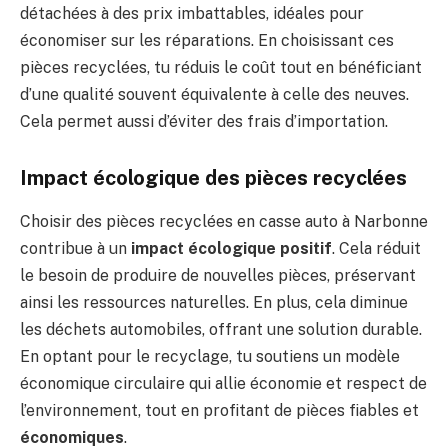
détachées à des prix imbattables, idéales pour
économiser sur les réparations. En choisissant ces
pièces recyclées, tu réduis le coût tout en bénéficiant
d’une qualité souvent équivalente à celle des neuves.
Cela permet aussi d’éviter des frais d’importation.
Impact écologique des pièces recyclées
Choisir des pièces recyclées en casse auto à Narbonne
contribue à un
impact écologique positif
. Cela réduit
le besoin de produire de nouvelles pièces, préservant
ainsi les ressources naturelles. En plus, cela diminue
les déchets automobiles, offrant une solution durable.
En optant pour le recyclage, tu soutiens un modèle
économique circulaire qui allie économie et respect de
l’environnement, tout en profitant de pièces fiables et
économiques
.