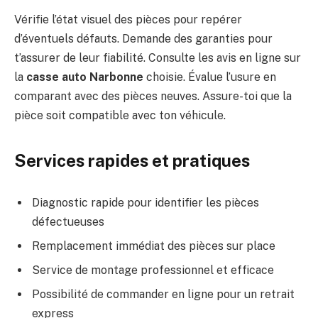
Vérifie l’état visuel des pièces pour repérer
d’éventuels défauts. Demande des garanties pour
t’assurer de leur fiabilité. Consulte les avis en ligne sur
la
casse auto Narbonne
choisie. Évalue l’usure en
comparant avec des pièces neuves. Assure-toi que la
pièce soit compatible avec ton véhicule.
Services rapides et pratiques
Diagnostic rapide pour identifier les pièces
défectueuses
Remplacement immédiat des pièces sur place
Service de montage professionnel et efficace
Possibilité de commander en ligne pour un retrait
express