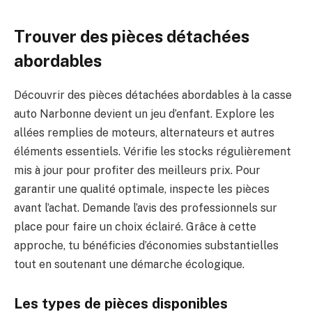
Trouver des pièces détachées
abordables
Découvrir des pièces détachées abordables à la casse
auto Narbonne devient un jeu d’enfant. Explore les
allées remplies de moteurs, alternateurs et autres
éléments essentiels. Vérifie les stocks régulièrement
mis à jour pour profiter des meilleurs prix. Pour
garantir une qualité optimale, inspecte les pièces
avant l’achat. Demande l’avis des professionnels sur
place pour faire un choix éclairé. Grâce à cette
approche, tu bénéficies d’économies substantielles
tout en soutenant une démarche écologique.
Les types de pièces disponibles