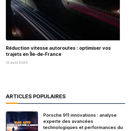
Réduction vitesse autoroutes : optimiser vos
trajets en Île-de-France
13 août 2025
ARTICLES POPULAIRES
Porsche 911 innovations : analyse
experte des avancées
technologiques et performances du