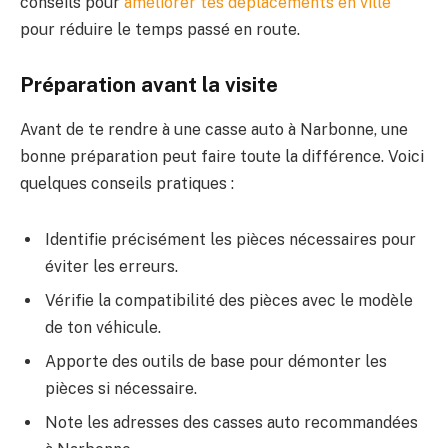
conseils pour
améliorer tes déplacements en ville
pour réduire le temps passé en route.
Préparation avant la visite
Avant de te rendre à une casse auto à Narbonne, une
bonne préparation peut faire toute la différence. Voici
quelques conseils pratiques :
Identifie précisément les pièces nécessaires pour
éviter les erreurs.
Vérifie la compatibilité des pièces avec le modèle
de ton véhicule.
Apporte des outils de base pour démonter les
pièces si nécessaire.
Note les adresses des casses auto recommandées