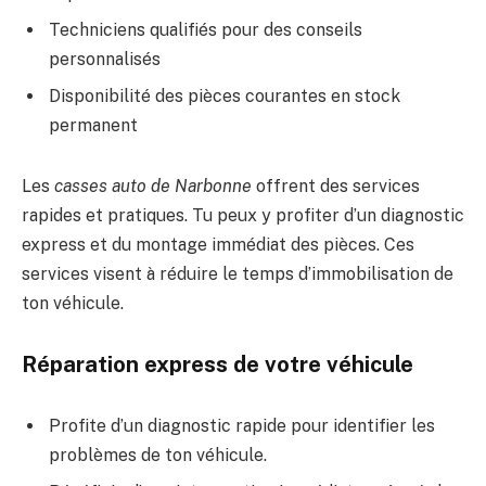
Techniciens qualifiés pour des conseils
personnalisés
Disponibilité des pièces courantes en stock
permanent
Les
casses auto de Narbonne
offrent des services
rapides et pratiques. Tu peux y profiter d’un diagnostic
express et du montage immédiat des pièces. Ces
services visent à réduire le temps d’immobilisation de
ton véhicule.
Réparation express de votre véhicule
Profite d’un diagnostic rapide pour identifier les
problèmes de ton véhicule.