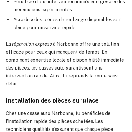
Bénéficie d’une intervention immédiate grâce à des
mécaniciens expérimentés.
Accède à des pièces de rechange disponibles sur
place pour un service rapide.
La
réparation express
à Narbonne offre une solution
efficace pour ceux qui manquent de temps. En
combinant expertise locale et disponibilité immédiate
des pièces, les casses auto garantissent une
intervention rapide. Ainsi, tu reprends la route sans
délai.
Installation des pièces sur place
Chez une casse auto Narbonne, tu bénéficies de
l’installation rapide des pièces achetées. Les
techniciens qualifiés s’assurent que chaque pièce