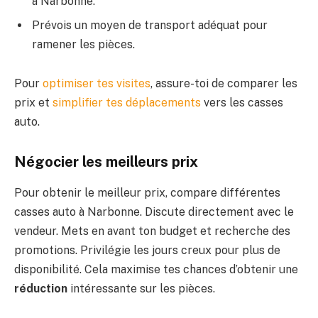
à Narbonne.
Prévois un moyen de transport adéquat pour
ramener les pièces.
Pour
optimiser tes visites
, assure-toi de comparer les
prix et
simplifier tes déplacements
vers les casses
auto.
Négocier les meilleurs prix
Pour obtenir le meilleur prix, compare différentes
casses auto à Narbonne. Discute directement avec le
vendeur. Mets en avant ton budget et recherche des
promotions. Privilégie les jours creux pour plus de
disponibilité. Cela maximise tes chances d’obtenir une
réduction
intéressante sur les pièces.