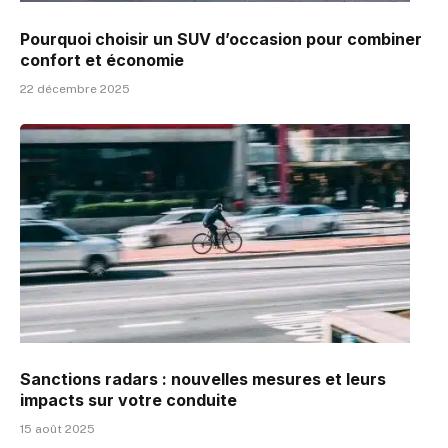
Pourquoi choisir un SUV d’occasion pour combiner
confort et économie
22 décembre 2025
Sanctions radars : nouvelles mesures et leurs
impacts sur votre conduite
15 août 2025