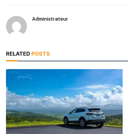
Administrateur
RELATED
POSTS