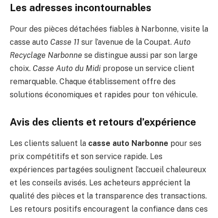
Les adresses incontournables
Pour des pièces détachées fiables à Narbonne, visite la
casse auto
Casse 11
sur l’avenue de la Coupat.
Auto
Recyclage Narbonne
se distingue aussi par son large
choix.
Casse Auto du Midi
propose un service client
remarquable. Chaque établissement offre des
solutions économiques et rapides pour ton véhicule.
Avis des clients et retours d’expérience
Les clients saluent la
casse auto Narbonne
pour ses
prix compétitifs et son service rapide. Les
expériences partagées soulignent l’accueil chaleureux
et les conseils avisés. Les acheteurs apprécient la
qualité des pièces et la transparence des transactions.
Les retours positifs encouragent la confiance dans ces