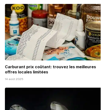
Carburant prix coûtant: trouvez les meilleures
offres locales limitées
14 août 2025