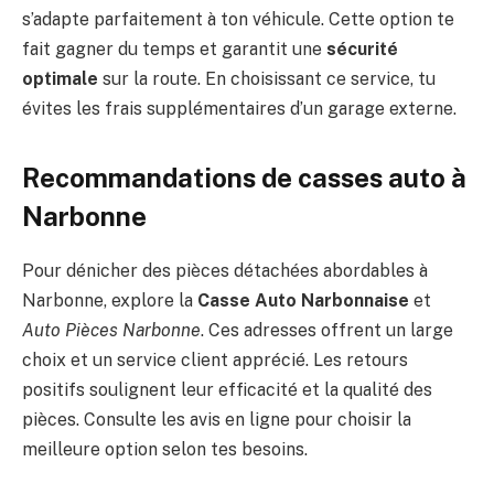
s’adapte parfaitement à ton véhicule. Cette option te
fait gagner du temps et garantit une
sécurité
optimale
sur la route. En choisissant ce service, tu
évites les frais supplémentaires d’un garage externe.
Recommandations de casses auto à
Narbonne
Pour dénicher des pièces détachées abordables à
Narbonne, explore la
Casse Auto Narbonnaise
et
Auto Pièces Narbonne
. Ces adresses offrent un large
choix et un service client apprécié. Les retours
positifs soulignent leur efficacité et la qualité des
pièces. Consulte les avis en ligne pour choisir la
meilleure option selon tes besoins.