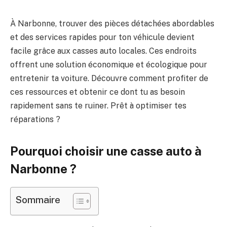
À Narbonne, trouver des pièces détachées abordables
et des services rapides pour ton véhicule devient
facile grâce aux casses auto locales. Ces endroits
offrent une solution économique et écologique pour
entretenir ta voiture. Découvre comment profiter de
ces ressources et obtenir ce dont tu as besoin
rapidement sans te ruiner. Prêt à optimiser tes
réparations ?
Pourquoi choisir une casse auto à
Narbonne ?
Sommaire