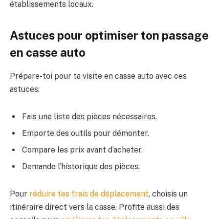
établissements locaux.
Astuces pour optimiser ton passage
en casse auto
Prépare-toi pour ta visite en casse auto avec ces
astuces:
Fais une liste des pièces nécessaires.
Emporte des outils pour démonter.
Compare les prix avant d’acheter.
Demande l’historique des pièces.
Pour
réduire tes frais de déplacement
, choisis un
itinéraire direct vers la casse. Profite aussi des